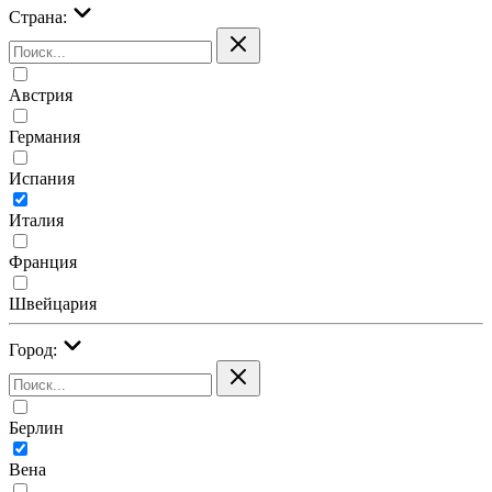
Страна:
Австрия
Германия
Испания
Италия
Франция
Швейцария
Город:
Берлин
Вена