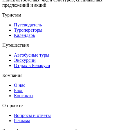
предложений и акций.
Туристам
Путеводитель
Туроператоры
Календарь
Путешествия
Автобусные туры
Экскурсии
Отдых в Беларуси
Компания
О нас
Блог
Контакты
О проекте
Вопросы и ответы
Реклама