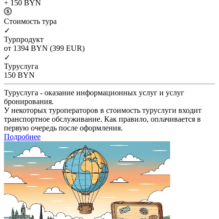
+ 150
BYN
Cтоимость тура
✓
Турпродукт
от 1394
BYN
(399 EUR)
✓
Туруслуга
150
BYN
Туруслуга - оказание информационных услуг и услуг
бронирования.
У некоторых туроператоров в стоимость туруслуги входит
транспортное обслуживание. Как правило, оплачивается в
первую очередь после оформления.
Подробнее