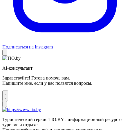
Подписаться на Instagram
AI-консультант
Здравствуйте! Готова помочь вам.
Напишите мне, если у вас появятся вопросы.
Туристический сервис TIO.BY - информационный ресурс о
туризме и отдыхе.
Поиск автобусных, ж/д и авиатуров, специальных