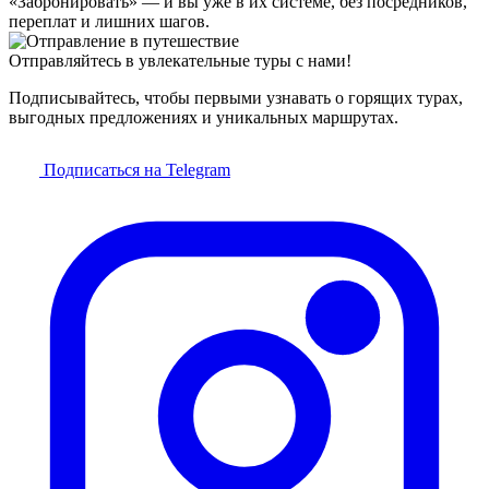
«Забронировать» — и вы уже в их системе, без посредников,
переплат и лишних шагов.
Отправляйтесь в увлекательные туры с нами!
Подписывайтесь, чтобы первыми узнавать о горящих турах,
выгодных предложениях и уникальных маршрутах.
Подписаться на Telegram