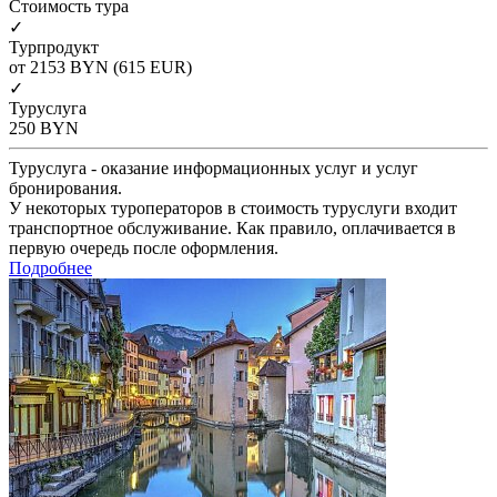
Cтоимость тура
✓
Турпродукт
от 2153
BYN
(615 EUR)
✓
Туруслуга
250
BYN
Туруслуга - оказание информационных услуг и услуг
бронирования.
У некоторых туроператоров в стоимость туруслуги входит
транспортное обслуживание. Как правило, оплачивается в
первую очередь после оформления.
Подробнее