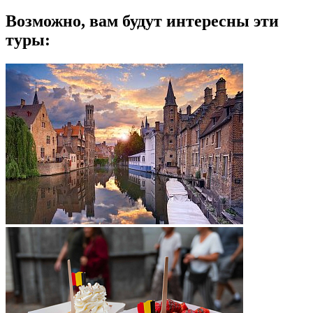
Возможно, вам будут интересны эти
туры: