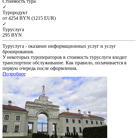
Cтоимость тура
✓
Турпродукт
от 4254
BYN
(1215 EUR)
✓
Туруслуга
295
BYN
Туруслуга - оказание информационных услуг и услуг
бронирования.
У некоторых туроператоров в стоимость туруслуги входит
транспортное обслуживание. Как правило, оплачивается в
первую очередь после оформления.
Подробнее