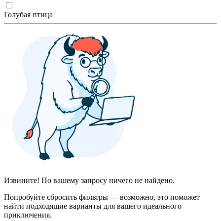
Голубая птица
Извините! По вашему запросу ничего не найдено.
Попробуйте сбросить фильтры — возможно, это поможет
найти подходящие варианты для вашего идеального
приключения.