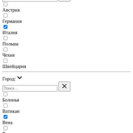
Австрия
Германия
Италия
Польша
Чехия
Швейцария
Город:
Болонья
Ватикан
Вена