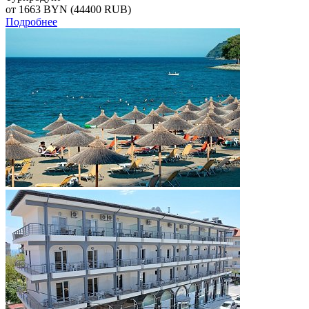
от 1663
BYN
(44400 RUB)
Подробнее