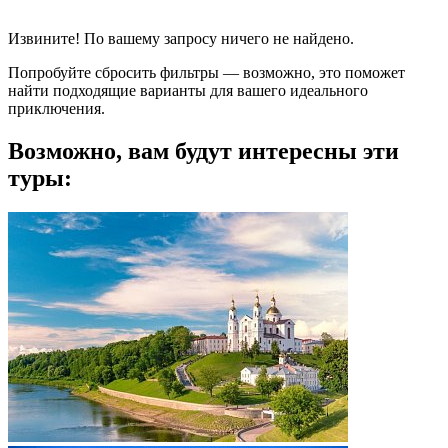
Извините! По вашему запросу ничего не найдено.
Попробуйте сбросить фильтры — возможно, это поможет
найти подходящие варианты для вашего идеального
приключения.
Возможно, вам будут интересны эти
туры: