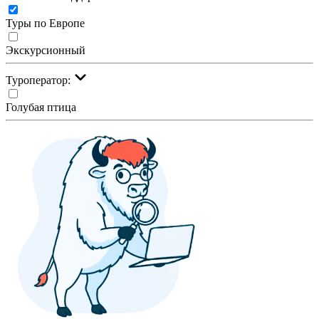
Туры по Европе
Экскурсионный
Туроператор:
Голубая птица