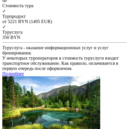
Cтоимость тура
✓
Турпродукт
от 5221
BYN
(1495 EUR)
✓
Туруслуга
350
BYN
Туруслуга - оказание информационных услуг и услуг
бронирования.
У некоторых туроператоров в стоимость туруслуги входит
транспортное обслуживание. Как правило, оплачивается в
первую очередь после оформления.
Подробнее