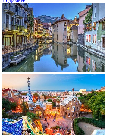
Подробнее