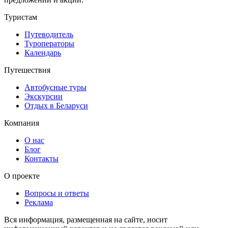
Туристам
Путеводитель
Туроператоры
Календарь
Путешествия
Автобусные туры
Экскурсии
Отдых в Беларуси
Компания
О нас
Блог
Контакты
О проекте
Вопросы и ответы
Реклама
Вся информация, размещенная на сайте, носит