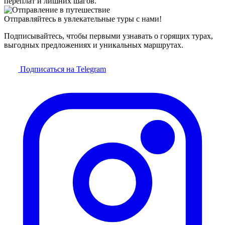
переплат и лишних шагов.
Отправляйтесь в увлекательные туры с нами!
Подписывайтесь, чтобы первыми узнавать о горящих турах,
выгодных предложениях и уникальных маршрутах.
Подписаться на Telegram