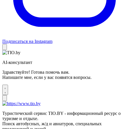
Подписаться на Instagram
AI-консультант
Здравствуйте! Готова помочь вам.
Напишите мне, если у вас появятся вопросы.
Туристический сервис TIO.BY - информационный ресурс о
туризме и отдыхе.
Поиск автобусных, ж/д и авиатуров, специальных
предложений и акций.