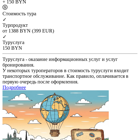
+ 150
BYN
Cтоимость тура
✓
Турпродукт
от 1388
BYN
(399 EUR)
✓
Туруслуга
150
BYN
Туруслуга - оказание информационных услуг и услуг
бронирования.
У некоторых туроператоров в стоимость туруслуги входит
транспортное обслуживание. Как правило, оплачивается в
первую очередь после оформления.
Подробнее