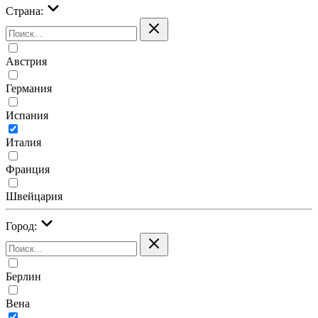
Страна:
Австрия
Германия
Испания
Италия
Франция
Швейцария
Город:
Берлин
Вена