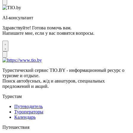
AI-консультант
Здравствуйте! Готова помочь вам.
Напишите мне, если у вас появятся вопросы.
Туристический сервис TIO.BY - информационный ресурс о
туризме и отдыхе.
Поиск автобусных, ж/д и авиатуров, специальных
предложений и акций.
Туристам
Путеводитель
Туроператоры
Календарь
Путешествия