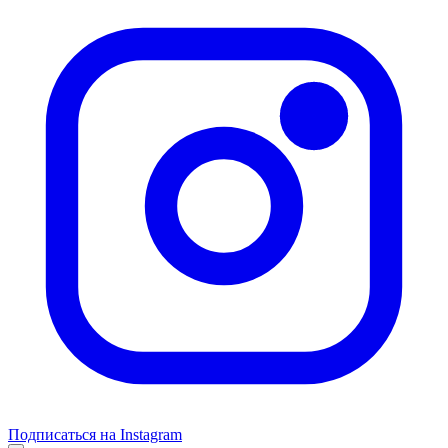
Подписаться на Instagram