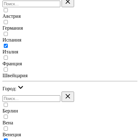
Австрия
Германия
Испания
Италия
Франция
Швейцария
Город:
Берлин
Вена
Венеция