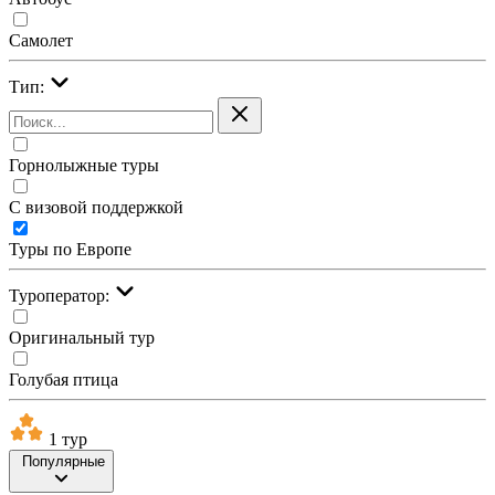
Самолет
Тип:
Горнолыжные туры
С визовой поддержкой
Туры по Европе
Туроператор:
Оригинальный тур
Голубая птица
1 тур
Популярные