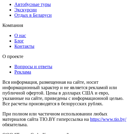
Автобусные туры
Экскурсии
Отдых в Беларуси
Компания
О нас
Блог
Контакты
О проекте
Вопросы и ответы
Реклама
Вся информация, размещенная на сайте, носит
информационный характер и не является рекламой или
публичной офертой. Цены в долларах США и евро,
указанные на сайте, приведены с информационной целью.
Все расчеты производятся в белорусских рублях.
При полном или частичном использовании любых
материалов сайта TIO.BY гиперссылка на
https://www.tio.by/
обязательна.