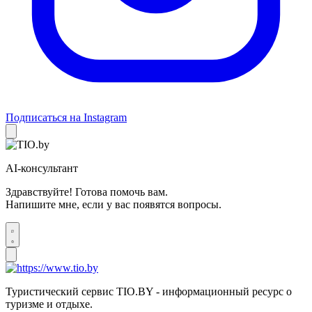
Подписаться на Instagram
AI-консультант
Здравствуйте! Готова помочь вам.
Напишите мне, если у вас появятся вопросы.
Туристический сервис TIO.BY - информационный ресурс о
туризме и отдыхе.