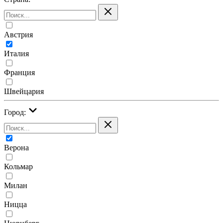
Австрия
Италия
Франция
Швейцария
Город:
Верона
Кольмар
Милан
Ницца