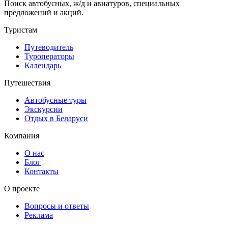
Поиск автобусных, ж/д и авиатуров, специальных
предложений и акций.
Туристам
Путеводитель
Туроператоры
Календарь
Путешествия
Автобусные туры
Экскурсии
Отдых в Беларуси
Компания
О нас
Блог
Контакты
О проекте
Вопросы и ответы
Реклама