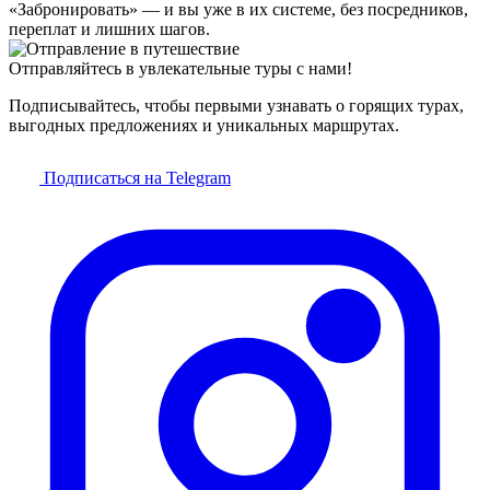
«Забронировать» — и вы уже в их системе, без посредников,
переплат и лишних шагов.
Отправляйтесь в увлекательные туры с нами!
Подписывайтесь, чтобы первыми узнавать о горящих турах,
выгодных предложениях и уникальных маршрутах.
Подписаться на Telegram