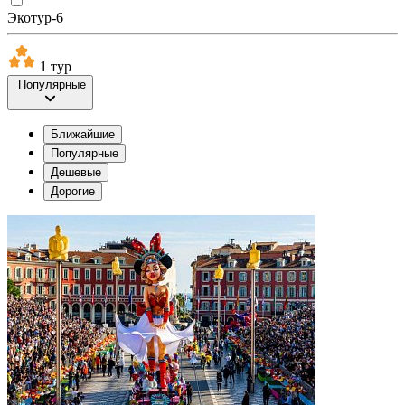
Экотур-6
1 тур
Популярные
Ближайшие
Популярные
Дешевые
Дорогие