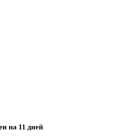
и на 11 дней