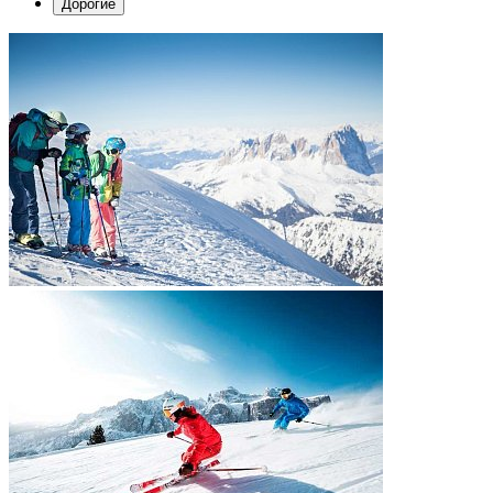
Дорогие