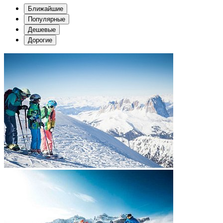
Ближайшие
Популярные
Дешевые
Дорогие