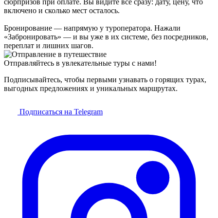
сюрпризов при оплате. Вы видите всё сразу: дату, цену, что
включено и сколько мест осталось.
Бронирование — напрямую у туроператора. Нажали
«Забронировать» — и вы уже в их системе, без посредников,
переплат и лишних шагов.
Отправляйтесь в увлекательные туры с нами!
Подписывайтесь, чтобы первыми узнавать о горящих турах,
выгодных предложениях и уникальных маршрутах.
Подписаться на Telegram