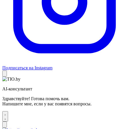
Подписаться на Instagram
AI-консультант
Здравствуйте! Готова помочь вам.
Напишите мне, если у вас появятся вопросы.