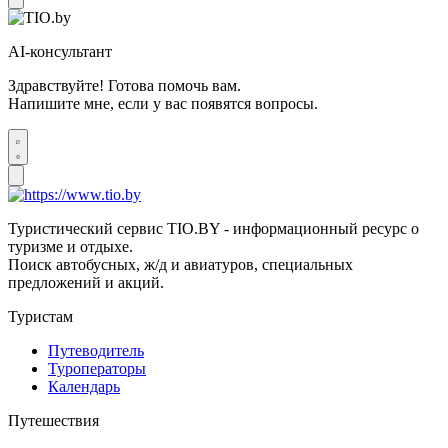
AI-консультант
Здравствуйте! Готова помочь вам.
Напишите мне, если у вас появятся вопросы.
Туристический сервис TIO.BY - информационный ресурс о
туризме и отдыхе.
Поиск автобусных, ж/д и авиатуров, специальных
предложений и акций.
Туристам
Путеводитель
Туроператоры
Календарь
Путешествия