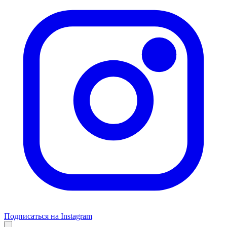
Подписаться на Instagram