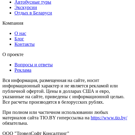
Автобусные туры
Экскурсии
Отдых в Беларуси
Компания
О нас
Блог
Контакты
О проекте
Вопросы и ответы
Реклама
Вся информация, размещенная на сайте, носит
информационный характер и не является рекламой или
публичной офертой. Цены в долларах США и евро,
указанные на сайте, приведены с информационной целью.
Все расчеты производятся в белорусских рублях.
При полном или частичном использовании любых
материалов сайта TIO.BY гиперссылка на
https://www.tio.by/
обязательна.
ООО "ТрэвелСофт Консалтинг"