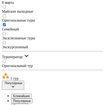
8 марта
Майские выходные
Оригинальные туры
Семейный
Эксклюзивные туры
Экскурсионный
Туроператор:
Оригинальный тур
1 тур
Популярные
Ближайшие
Популярные