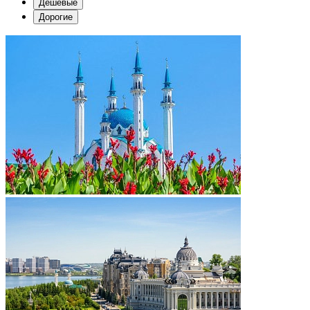
Дешевые
Дорогие