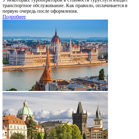
транспортное обслуживание. Как правило, оплачивается в
первую очередь после оформления.
Подробнее