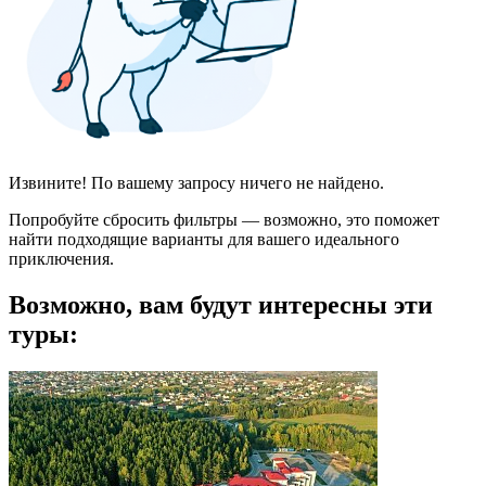
Извините! По вашему запросу ничего не найдено.
Попробуйте сбросить фильтры — возможно, это поможет
найти подходящие варианты для вашего идеального
приключения.
Возможно, вам будут интересны эти
туры: