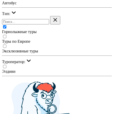
Автобус
Тип:
Горнолыжные туры
Туры по Европе
Эксклюзивные туры
Туроператор:
Элдиви