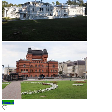
Новый