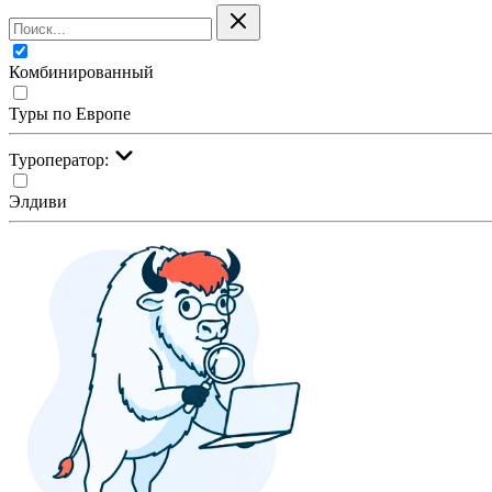
Комбинированный
Туры по Европе
Туроператор:
Элдиви