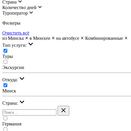
Страна
Количество дней
Туроператор
Фильтры
Очистить всё
из Минска
в Мюнхен
на автобусе
Комбинированные
Тип услуги:
Туры
Экскурсии
Откуда:
Минск
Страна:
Германия