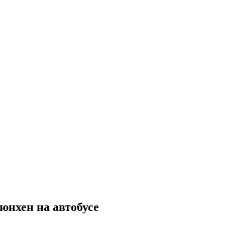
нхен на автобусе