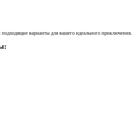
 подходящие варианты для вашего идеального приключения.
ы: