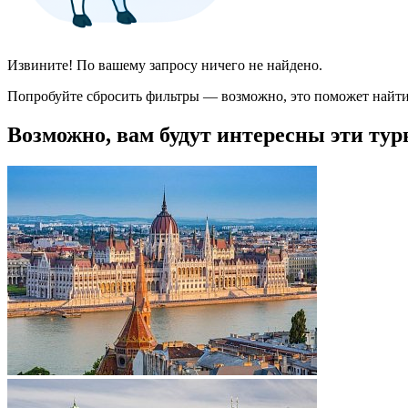
Извините! По вашему запросу ничего не найдено.
Попробуйте сбросить фильтры — возможно, это поможет найти
Возможно, вам будут интересны эти тур