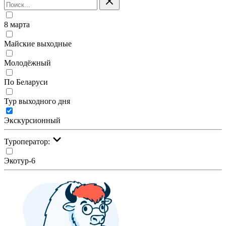
8 марта
Майские выходные
Молодёжный
По Беларуси
Тур выходного дня
Экскурсионный
Туроператор:
Экотур-6