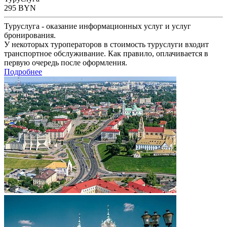
295
BYN
Туруслуга - оказание информационных услуг и услуг
бронирования.
У некоторых туроператоров в стоимость туруслуги входит
транспортное обслуживание. Как правило, оплачивается в
первую очередь после оформления.
Подробнее