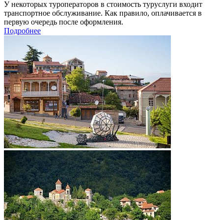
У некоторых туроператоров в стоимость туруслуги входит
транспортное обслуживание. Как правило, оплачивается в
первую очередь после оформления.
Подробнее