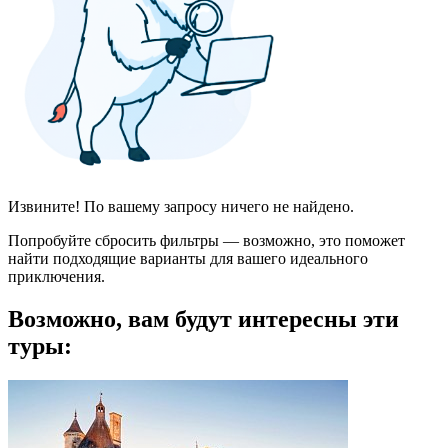
Извините! По вашему запросу ничего не найдено.
Попробуйте сбросить фильтры — возможно, это поможет
найти подходящие варианты для вашего идеального
приключения.
Возможно, вам будут интересны эти
туры: