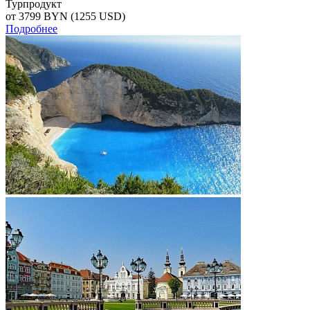
Турпродукт
от 3799
BYN
(1255 USD)
Подробнее