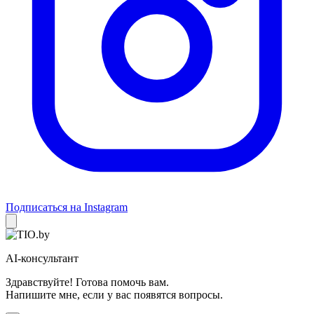
Подписаться на Instagram
AI-консультант
Здравствуйте! Готова помочь вам.
Напишите мне, если у вас появятся вопросы.