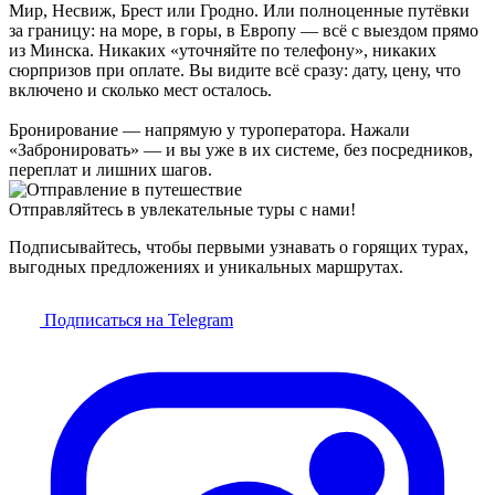
Мир, Несвиж, Брест или Гродно. Или полноценные путёвки
за границу: на море, в горы, в Европу — всё с выездом прямо
из Минска. Никаких «уточняйте по телефону», никаких
сюрпризов при оплате. Вы видите всё сразу: дату, цену, что
включено и сколько мест осталось.
Бронирование — напрямую у туроператора. Нажали
«Забронировать» — и вы уже в их системе, без посредников,
переплат и лишних шагов.
Отправляйтесь в увлекательные туры с нами!
Подписывайтесь, чтобы первыми узнавать о горящих турах,
выгодных предложениях и уникальных маршрутах.
Подписаться на Telegram