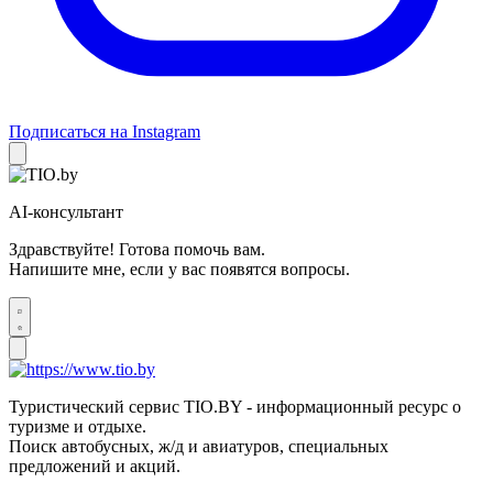
Подписаться на Instagram
AI-консультант
Здравствуйте! Готова помочь вам.
Напишите мне, если у вас появятся вопросы.
Туристический сервис TIO.BY - информационный ресурс о
туризме и отдыхе.
Поиск автобусных, ж/д и авиатуров, специальных
предложений и акций.