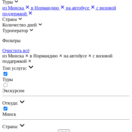
Туры
из Минска
в Нормандию
на автобусе
с визовой
поддержкой
Страна
Количество дней
Туроператор
Фильтры
Очистить всё
из Минска
в Нормандию
на автобусе
с визовой
поддержкой
Тип услуги:
Туры
Экскурсии
Откуда:
Минск
Страна: