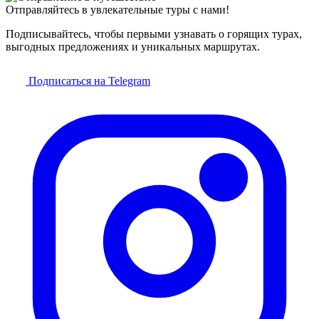
Отправляйтесь в увлекательные туры с нами!
Подписывайтесь, чтобы первыми узнавать о горящих турах,
выгодных предложениях и уникальных маршрутах.
Подписаться на Telegram