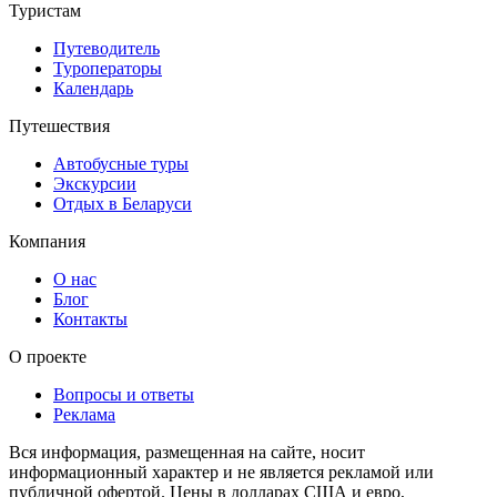
Туристам
Путеводитель
Туроператоры
Календарь
Путешествия
Автобусные туры
Экскурсии
Отдых в Беларуси
Компания
О нас
Блог
Контакты
О проекте
Вопросы и ответы
Реклама
Вся информация, размещенная на сайте, носит
информационный характер и не является рекламой или
публичной офертой. Цены в долларах США и евро,