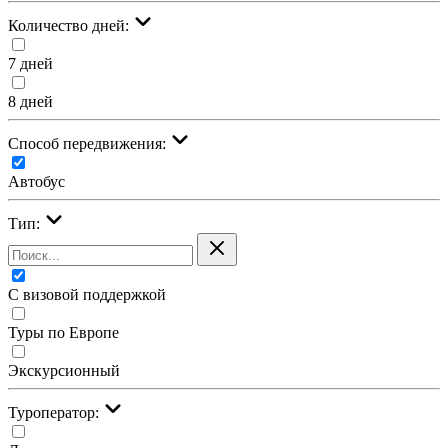
Количество дней:
7 дней
8 дней
Cпособ передвижения:
Автобус
Тип:
С визовой поддержкой
Туры по Европе
Экскурсионный
Туроператор: