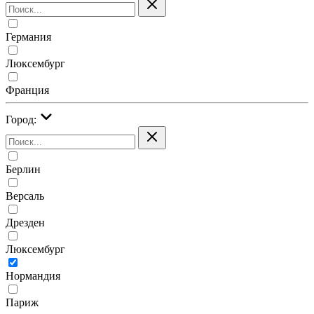
Германия
Люксембург
Франция
Город:
Берлин
Версаль
Дрезден
Люксембург
Нормандия
Париж