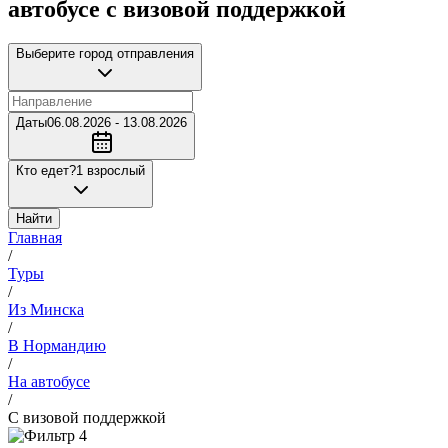
автобусе с визовой поддержкой
Выберите город отправления
Даты
06.08.2026 - 13.08.2026
Кто едет?
1 взрослый
Найти
Главная
/
Туры
/
Из Минска
/
В Нормандию
/
На автобусе
/
С визовой поддержкой
4