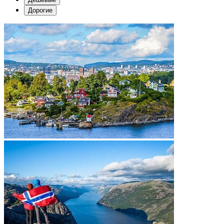
Дорогие