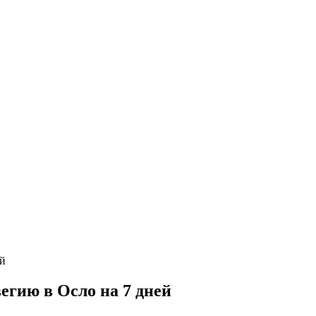
гию в Осло на 7 дней