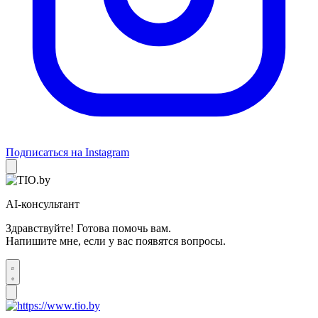
Подписаться на Instagram
AI-консультант
Здравствуйте! Готова помочь вам.
Напишите мне, если у вас появятся вопросы.