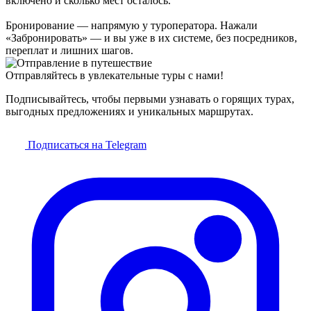
включено и сколько мест осталось.
Бронирование — напрямую у туроператора. Нажали
«Забронировать» — и вы уже в их системе, без посредников,
переплат и лишних шагов.
Отправляйтесь в увлекательные туры с нами!
Подписывайтесь, чтобы первыми узнавать о горящих турах,
выгодных предложениях и уникальных маршрутах.
Подписаться на Telegram