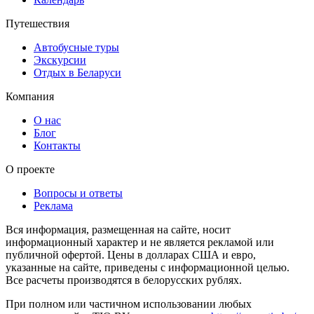
Путешествия
Автобусные туры
Экскурсии
Отдых в Беларуси
Компания
О нас
Блог
Контакты
О проекте
Вопросы и ответы
Реклама
Вся информация, размещенная на сайте, носит
информационный характер и не является рекламой или
публичной офертой. Цены в долларах США и евро,
указанные на сайте, приведены с информационной целью.
Все расчеты производятся в белорусских рублях.
При полном или частичном использовании любых