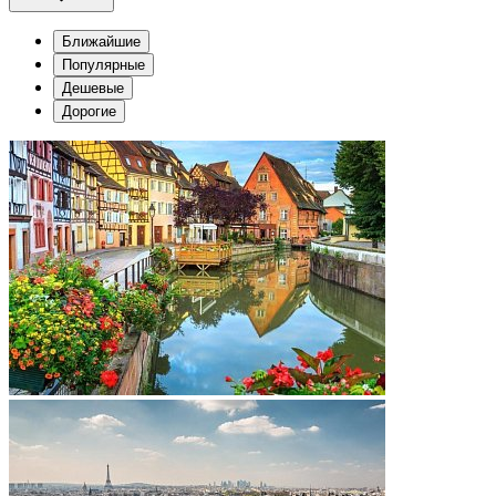
Ближайшие
Популярные
Дешевые
Дорогие