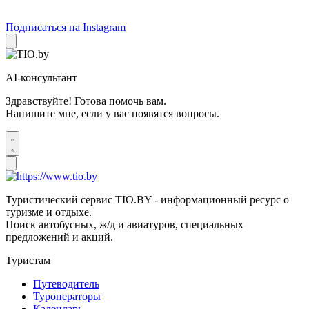
Подписаться на Instagram
AI-консультант
Здравствуйте! Готова помочь вам.
Напишите мне, если у вас появятся вопросы.
Туристический сервис TIO.BY - информационный ресурс о
туризме и отдыхе.
Поиск автобусных, ж/д и авиатуров, специальных
предложений и акций.
Туристам
Путеводитель
Туроператоры
Календарь