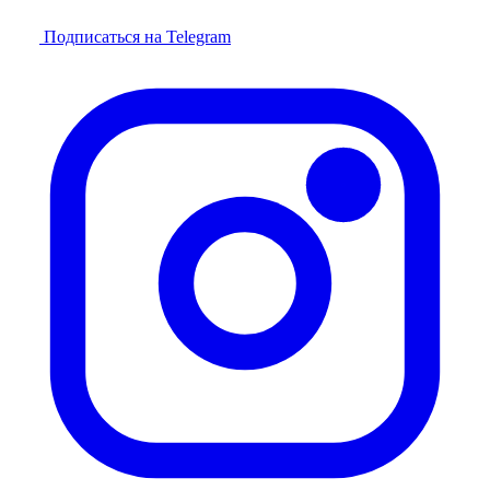
Подписаться на Telegram