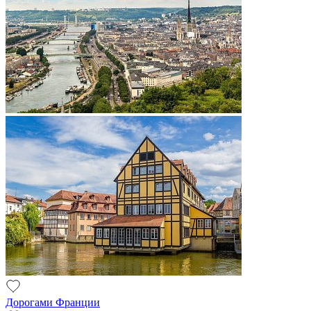
Дорогами Франции