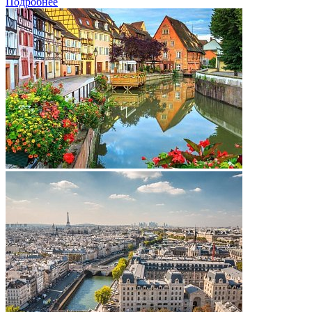
Подробнее