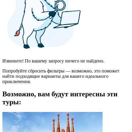
Извините! По вашему запросу ничего не найдено.
Попробуйте сбросить фильтры — возможно, это поможет
найти подходящие варианты для вашего идеального
приключения.
Возможно, вам будут интересны эти
туры: