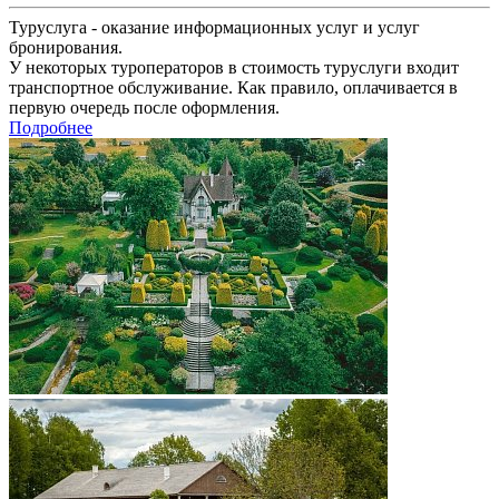
Туруслуга - оказание информационных услуг и услуг
бронирования.
У некоторых туроператоров в стоимость туруслуги входит
транспортное обслуживание. Как правило, оплачивается в
первую очередь после оформления.
Подробнее