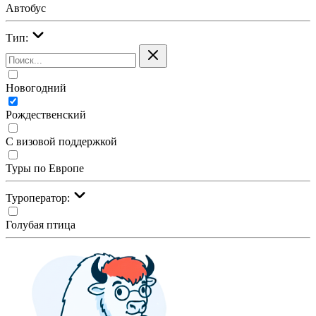
Автобус
Тип:
Новогодний
Рождественский
С визовой поддержкой
Туры по Европе
Туроператор:
Голубая птица