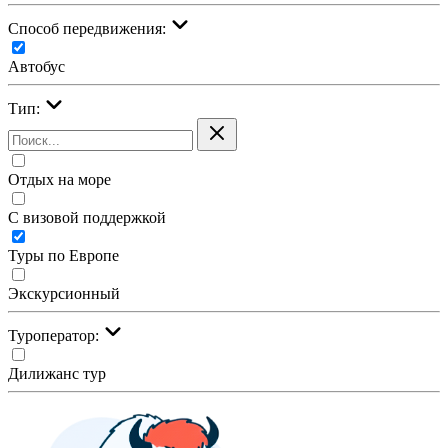
Cпособ передвижения:
Автобус
Тип:
Отдых на море
С визовой поддержкой
Туры по Европе
Экскурсионный
Туроператор:
Дилижанс тур