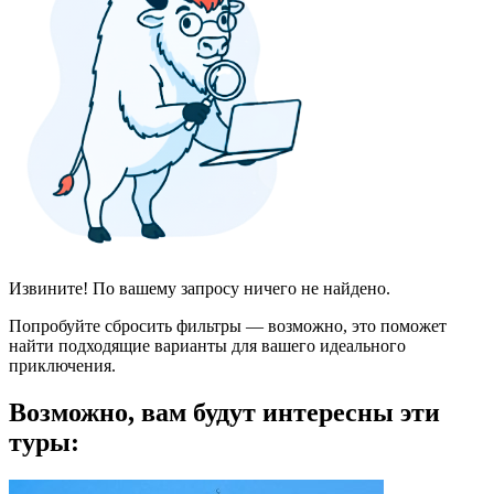
Извините! По вашему запросу ничего не найдено.
Попробуйте сбросить фильтры — возможно, это поможет
найти подходящие варианты для вашего идеального
приключения.
Возможно, вам будут интересны эти
туры: