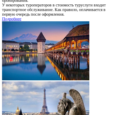
бронирования.
У некоторых туроператоров в стоимость туруслуги входит
транспортное обслуживание. Как правило, оплачивается в
первую очередь после оформления.
Подробнее