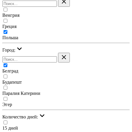
Венгрия
Греция
Польша
Город:
Белград
Будапешт
Паралия Катерини
Эгер
Количество дней:
15 дней