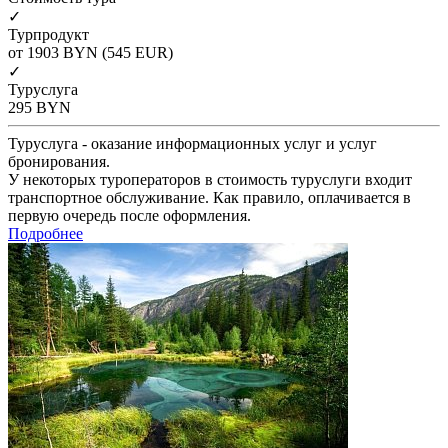
✓
Турпродукт
от 1903
BYN
(545 EUR)
✓
Туруслуга
295
BYN
Туруслуга - оказание информационных услуг и услуг
бронирования.
У некоторых туроператоров в стоимость туруслуги входит
транспортное обслуживание. Как правило, оплачивается в
первую очередь после оформления.
Подробнее