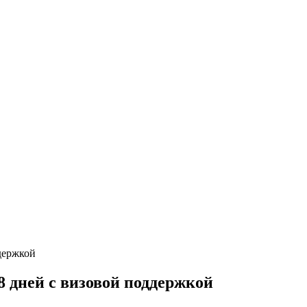
 дней с визовой поддержкой