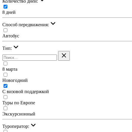
Количество дней:
8 дней
Cпособ передвижения:
Автобус
Тип:
8 марта
Новогодний
С визовой поддержкой
Туры по Европе
Экскурсионный
Туроператор: