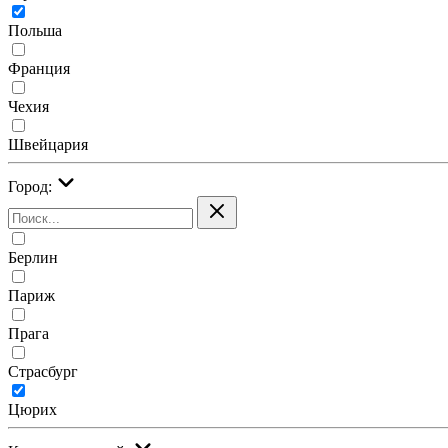
Польша
Франция
Чехия
Швейцария
Город:
Берлин
Париж
Прага
Страсбург
Цюрих