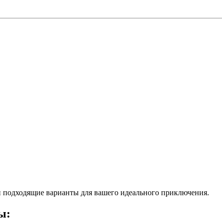
 подходящие варианты для вашего идеального приключения.
ы: