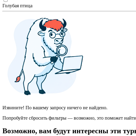
Голубая птица
Извините! По вашему запросу ничего не найдено.
Попробуйте сбросить фильтры — возможно, это поможет найти
Возможно, вам будут интересны эти тур