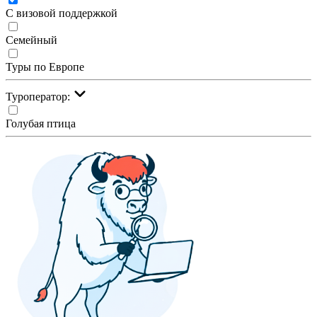
С визовой поддержкой
Семейный
Туры по Европе
Туроператор:
Голубая птица