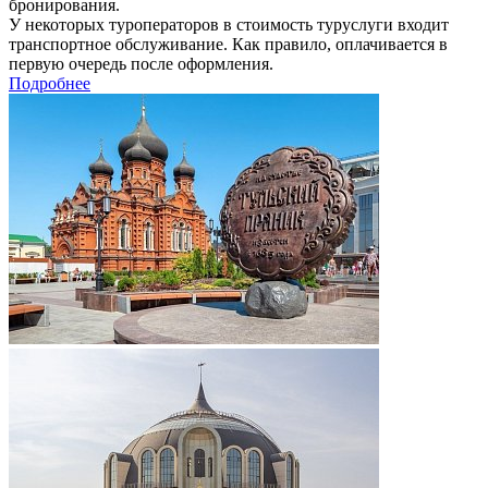
бронирования.
У некоторых туроператоров в стоимость туруслуги входит
транспортное обслуживание. Как правило, оплачивается в
первую очередь после оформления.
Подробнее