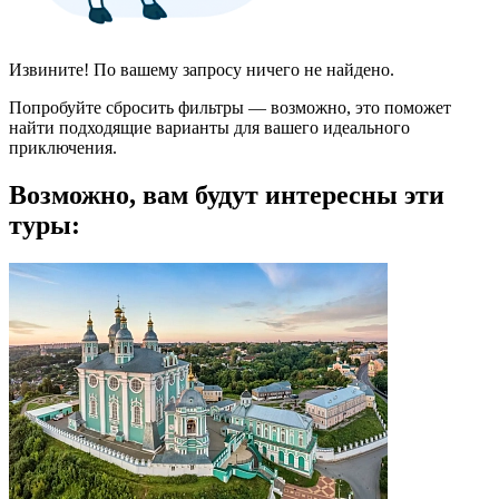
Извините! По вашему запросу ничего не найдено.
Попробуйте сбросить фильтры — возможно, это поможет
найти подходящие варианты для вашего идеального
приключения.
Возможно, вам будут интересны эти
туры: