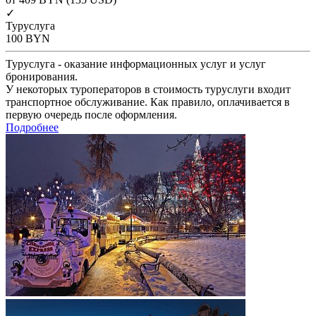
✓
Туруслуга
100
BYN
Туруслуга - оказание информационных услуг и услуг
бронирования.
У некоторых туроператоров в стоимость туруслуги входит
транспортное обслуживание. Как правило, оплачивается в
первую очередь после оформления.
Подробнее