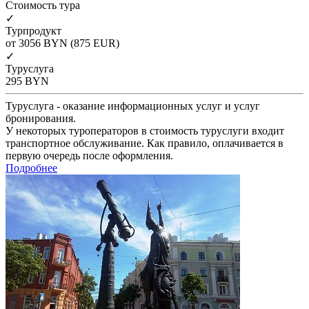
Cтоимость тура
✓
Турпродукт
от 3056
BYN
(875 EUR)
✓
Туруслуга
295
BYN
Туруслуга - оказание информационных услуг и услуг
бронирования.
У некоторых туроператоров в стоимость туруслуги входит
транспортное обслуживание. Как правило, оплачивается в
первую очередь после оформления.
Подробнее