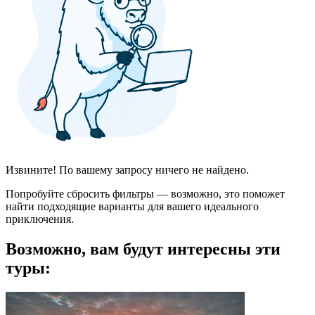
Извините! По вашему запросу ничего не найдено.
Попробуйте сбросить фильтры — возможно, это поможет
найти подходящие варианты для вашего идеального
приключения.
Возможно, вам будут интересны эти
туры: