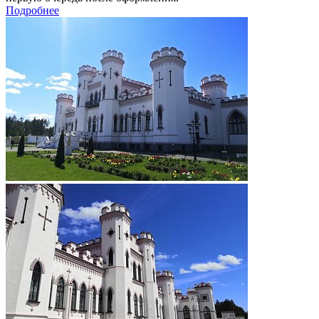
Подробнее