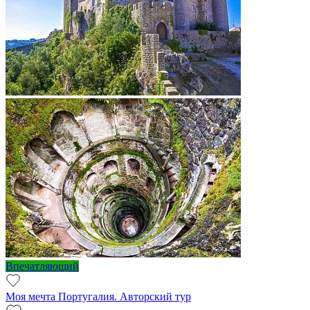
Впечатляющий
Моя мечта Португалия. Авторский тур