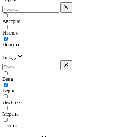
Австрия
Италия
Польша
Город:
Вена
Верона
Инсбрук
Мерано
Тренто