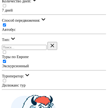
Количество дней:
7 дней
Cпособ передвижения:
Автобус
Тип:
Туры по Европе
Экскурсионный
Туроператор:
Дилижанс тур