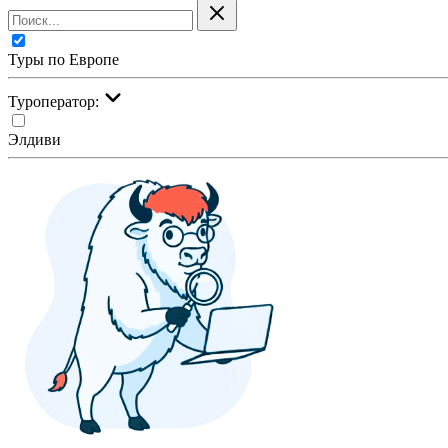
Туры по Европе
Туроператор:
Элдиви