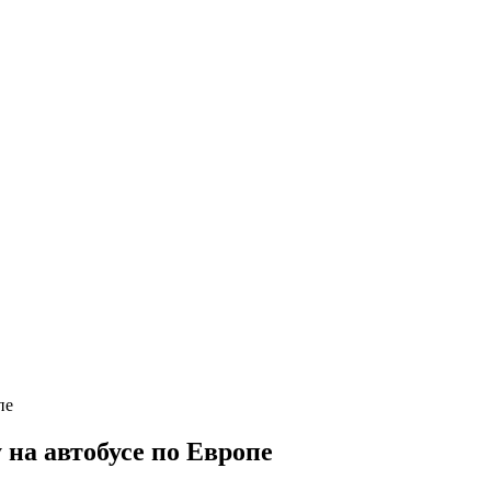
на автобусе по Европе