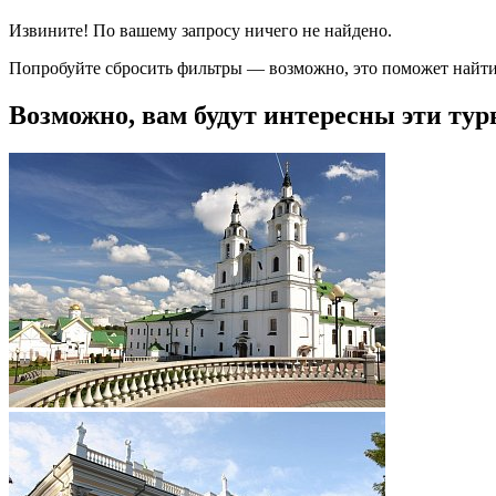
Извините! По вашему запросу ничего не найдено.
Попробуйте сбросить фильтры — возможно, это поможет найти
Возможно, вам будут интересны эти тур