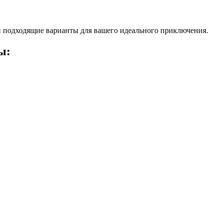
 подходящие варианты для вашего идеального приключения.
ы: