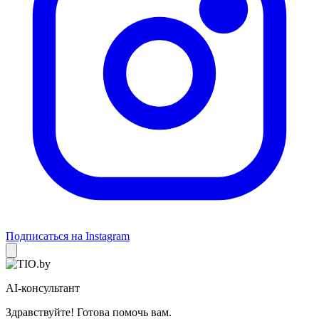
Подписаться на Instagram
AI-консультант
Здравствуйте! Готова помочь вам.