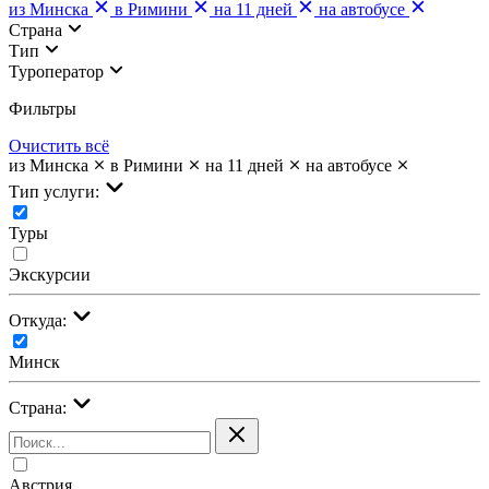
из Минска
в Римини
на 11 дней
на автобусе
Страна
Тип
Туроператор
Фильтры
Очистить всё
из Минска
в Римини
на 11 дней
на автобусе
Тип услуги:
Туры
Экскурсии
Откуда:
Минск
Страна:
Австрия