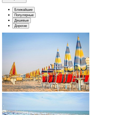
Ближайшие
Популярные
Дешевые
Дорогие