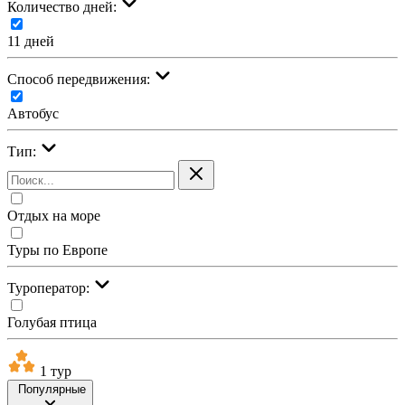
Количество дней:
11 дней
Cпособ передвижения:
Автобус
Тип:
Отдых на море
Туры по Европе
Туроператор:
Голубая птица
1 тур
Популярные