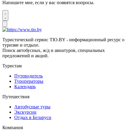
Напишите мне, если у вас появятся вопросы.
Туристический сервис TIO.BY - информационный ресурс о
туризме и отдыхе.
Поиск автобусных, ж/д и авиатуров, специальных
предложений и акций.
Туристам
Путеводитель
Туроператоры
Календарь
Путешествия
Автобусные туры
Экскурсии
Отдых в Беларуси
Компания