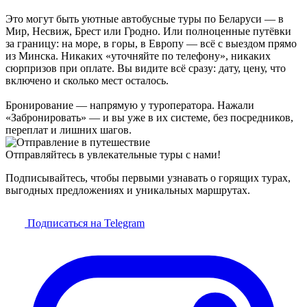
Это могут быть уютные автобусные туры по Беларуси — в
Мир, Несвиж, Брест или Гродно. Или полноценные путёвки
за границу: на море, в горы, в Европу — всё с выездом прямо
из Минска. Никаких «уточняйте по телефону», никаких
сюрпризов при оплате. Вы видите всё сразу: дату, цену, что
включено и сколько мест осталось.
Бронирование — напрямую у туроператора. Нажали
«Забронировать» — и вы уже в их системе, без посредников,
переплат и лишних шагов.
Отправляйтесь в увлекательные туры с нами!
Подписывайтесь, чтобы первыми узнавать о горящих турах,
выгодных предложениях и уникальных маршрутах.
Подписаться на Telegram