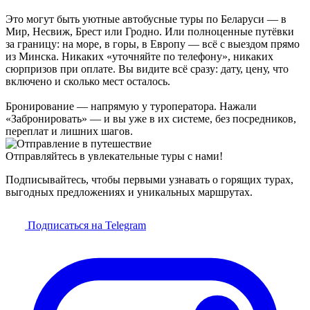
Это могут быть уютные автобусные туры по Беларуси — в
Мир, Несвиж, Брест или Гродно. Или полноценные путёвки
за границу: на море, в горы, в Европу — всё с выездом прямо
из Минска. Никаких «уточняйте по телефону», никаких
сюрпризов при оплате. Вы видите всё сразу: дату, цену, что
включено и сколько мест осталось.
Бронирование — напрямую у туроператора. Нажали
«Забронировать» — и вы уже в их системе, без посредников,
переплат и лишних шагов.
Отправляйтесь в увлекательные туры с нами!
Подписывайтесь, чтобы первыми узнавать о горящих турах,
выгодных предложениях и уникальных маршрутах.
Подписаться на Telegram