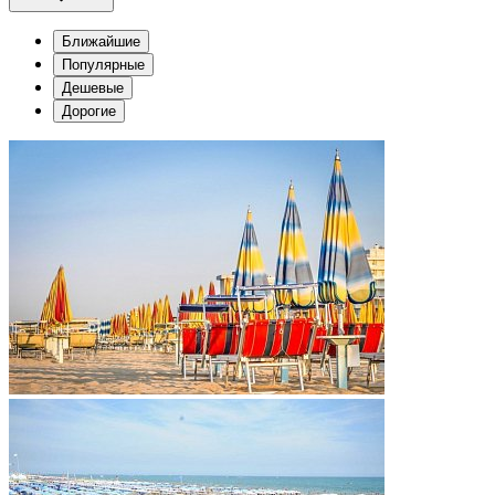
Ближайшие
Популярные
Дешевые
Дорогие