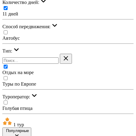
Количество дней:
11 дней
Cпособ передвижения:
Автобус
Тип:
Отдых на море
Туры по Европе
Туроператор:
Голубая птица
1 тур
Популярные