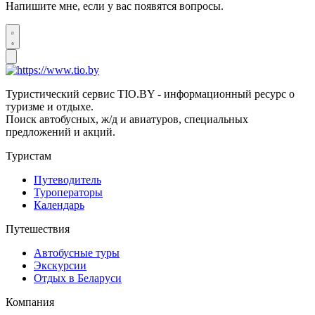
Напишите мне, если у вас появятся вопросы.
Туристический сервис TIO.BY - информационный ресурс о
туризме и отдыхе.
Поиск автобусных, ж/д и авиатуров, специальных
предложений и акций.
Туристам
Путеводитель
Туроператоры
Календарь
Путешествия
Автобусные туры
Экскурсии
Отдых в Беларуси
Компания