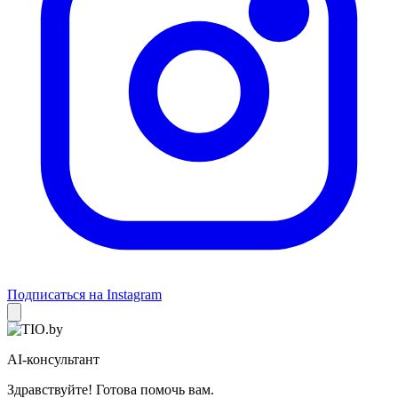
Подписаться на Instagram
AI-консультант
Здравствуйте! Готова помочь вам.