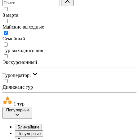
8 марта
Майские выходные
Семейный
Тур выходного дня
Экскурсионный
Туроператор:
Дилижанс тур
1 тур
Популярные
Ближайшие
Популярные