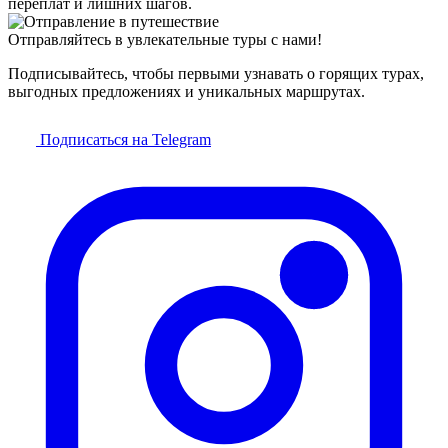
переплат и лишних шагов.
Отправляйтесь в увлекательные туры с нами!
Подписывайтесь, чтобы первыми узнавать о горящих турах,
выгодных предложениях и уникальных маршрутах.
Подписаться на Telegram