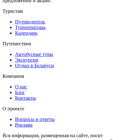
предложений и акций.
Туристам
Путеводитель
Туроператоры
Календарь
Путешествия
Автобусные туры
Экскурсии
Отдых в Беларуси
Компания
О нас
Блог
Контакты
О проекте
Вопросы и ответы
Реклама
Вся информация, размещенная на сайте, носит