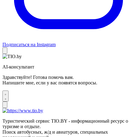
Подписаться на Instagram
AI-консультант
Здравствуйте! Готова помочь вам.
Напишите мне, если у вас появятся вопросы.
Туристический сервис TIO.BY - информационный ресурс о
туризме и отдыхе.
Поиск автобусных, ж/д и авиатуров, специальных