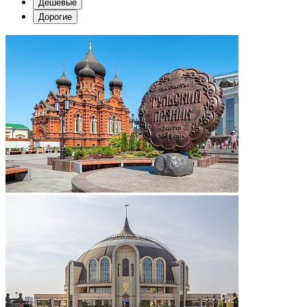
Дешевые
Дорогие