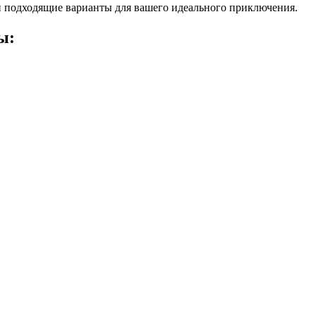
 подходящие варианты для вашего идеального приключения.
ы: