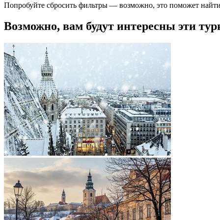
Попробуйте сбросить фильтры — возможно, это поможет найти
Возможно, вам будут интересны эти тур