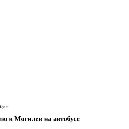
ю в Могилев на автобусе