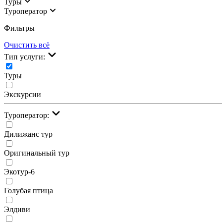
Туры
Туроператор
Фильтры
Очистить всё
Тип услуги:
Туры
Экскурсии
Туроператор:
Дилижанс тур
Оригинальный тур
Экотур-6
Голубая птица
Элдиви