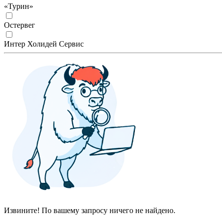
«Турин»
Остервег
Интер Холидей Сервис
Извините! По вашему запросу ничего не найдено.