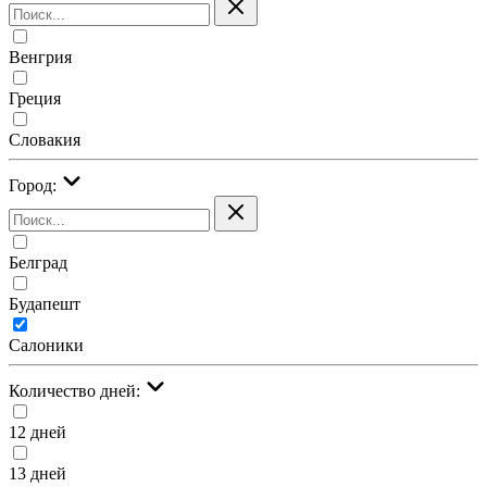
Венгрия
Греция
Словакия
Город:
Белград
Будапешт
Салоники
Количество дней:
12 дней
13 дней