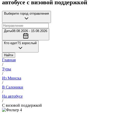
автобусе с визовой поддержкой
Выберите город отправления
Даты
08.08.2026 - 15.08.2026
Кто едет?
1 взрослый
Найти
Главная
/
Туры
/
Из Минска
/
В Салоники
/
На автобусе
/
С визовой поддержкой
4