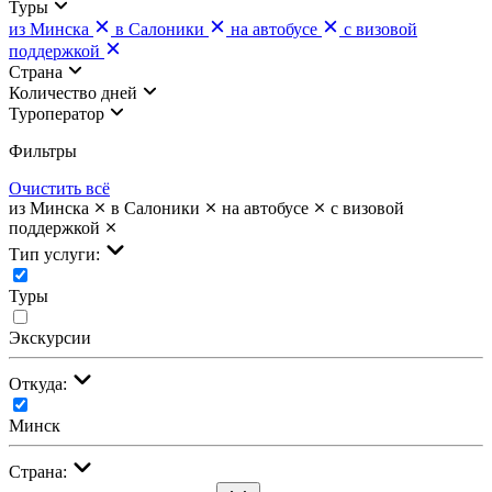
Туры
из Минска
в Салоники
на автобусе
с визовой
поддержкой
Страна
Количество дней
Туроператор
Фильтры
Очистить всё
из Минска
в Салоники
на автобусе
с визовой
поддержкой
Тип услуги:
Туры
Экскурсии
Откуда:
Минск
Страна: