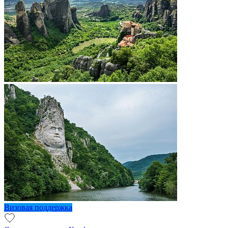
Визовая поддержка