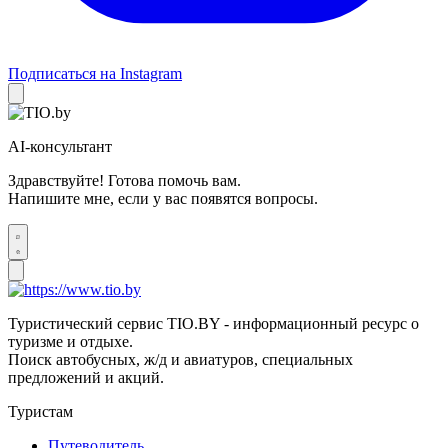
Подписаться на Instagram
AI-консультант
Здравствуйте! Готова помочь вам.
Напишите мне, если у вас появятся вопросы.
Туристический сервис TIO.BY - информационный ресурс о
туризме и отдыхе.
Поиск автобусных, ж/д и авиатуров, специальных
предложений и акций.
Туристам
Путеводитель