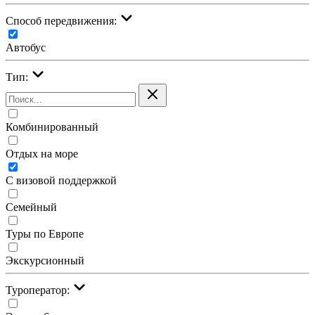
Cпособ передвижения:
Автобус
Тип:
Комбинированный
Отдых на море
С визовой поддержкой
Семейный
Туры по Европе
Экскурсионный
Туроператор: