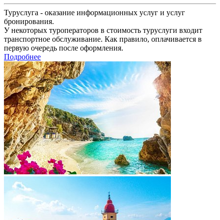
Туруслуга - оказание информационных услуг и услуг
бронирования.
У некоторых туроператоров в стоимость туруслуги входит
транспортное обслуживание. Как правило, оплачивается в
первую очередь после оформления.
Подробнее