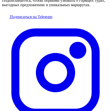
Подписывайтесь, чтобы первыми узнавать о горящих турах,
выгодных предложениях и уникальных маршрутах.
Подписаться на Telegram