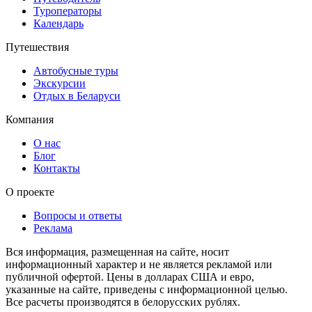
Туроператоры
Календарь
Путешествия
Автобусные туры
Экскурсии
Отдых в Беларуси
Компания
О нас
Блог
Контакты
О проекте
Вопросы и ответы
Реклама
Вся информация, размещенная на сайте, носит
информационный характер и не является рекламой или
публичной офертой. Цены в долларах США и евро,
указанные на сайте, приведены с информационной целью.
Все расчеты производятся в белорусских рублях.