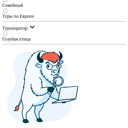
Семейный
Туры по Европе
Туроператор:
Голубая птица