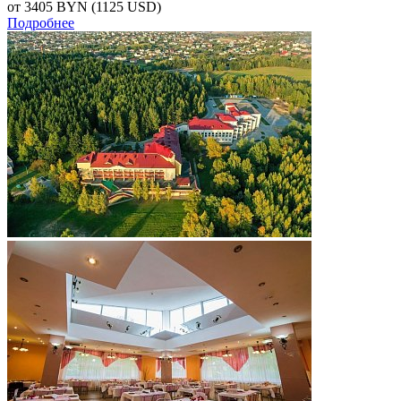
от 3405
BYN
(1125 USD)
Подробнее