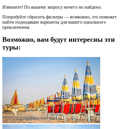
Извините! По вашему запросу ничего не найдено.
Попробуйте сбросить фильтры — возможно, это поможет
найти подходящие варианты для вашего идеального
приключения.
Возможно, вам будут интересны эти
туры: