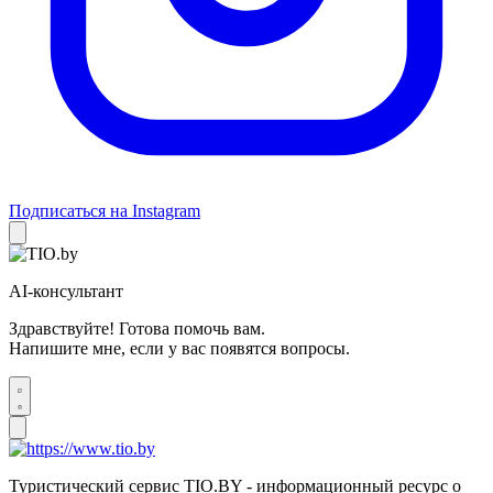
Подписаться на Instagram
AI-консультант
Здравствуйте! Готова помочь вам.
Напишите мне, если у вас появятся вопросы.
Туристический сервис TIO.BY - информационный ресурс о