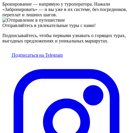
Бронирование — напрямую у туроператора. Нажали
«Забронировать» — и вы уже в их системе, без посредников,
переплат и лишних шагов.
Отправляйтесь в увлекательные туры с нами!
Подписывайтесь, чтобы первыми узнавать о горящих турах,
выгодных предложениях и уникальных маршрутах.
Подписаться на Telegram