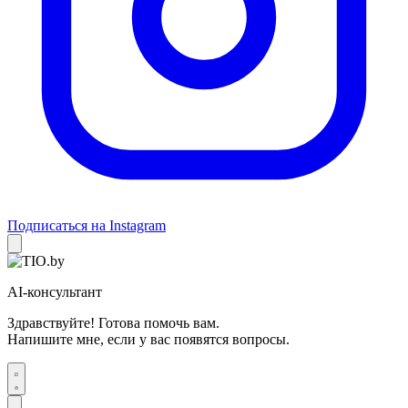
Подписаться на Instagram
AI-консультант
Здравствуйте! Готова помочь вам.
Напишите мне, если у вас появятся вопросы.