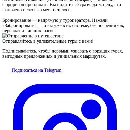
сюрпризов при оплате. Вы видите всё сразу: дату, цену, что
включено и сколько мест осталось.
Бронирование — напрямую у туроператора. Нажали
«Забронировать» — и вы уже в их системе, без посредников,
переплат и лишних шагов.
Отправляйтесь в увлекательные туры с нами!
Подписывайтесь, чтобы первыми узнавать о горящих турах,
выгодных предложениях и уникальных маршрутах.
Подписаться на Telegram