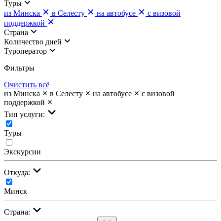
Туры
из Минска
в Селесту
на автобусе
с визовой
поддержкой
Страна
Количество дней
Туроператор
Фильтры
Очистить всё
из Минска
в Селесту
на автобусе
с визовой
поддержкой
Тип услуги:
Туры
Экскурсии
Откуда:
Минск
Страна: