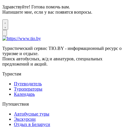
Здравствуйте! Готова помочь вам.
Напишите мне, если у вас появятся вопросы.
Туристический сервис TIO.BY - информационный ресурс о
туризме и отдыхе.
Поиск автобусных, ж/д и авиатуров, специальных
предложений и акций.
Туристам
Путеводитель
Туроператоры
Календарь
Путешествия
Автобусные туры
Экскурсии
Отдых в Беларуси