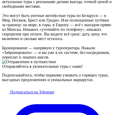
актуальные туры с реальными датами выезда, точной ценой и
свободными местами.
Это могут быть уютные автобусные туры по Беларуси — в
Мир, Несвиж, Брест или Гродно. Или полноценные путёвки
за границу: на море, в горы, в Европу — всё с выездом прямо
из Минска. Никаких «уточняйте по телефону», никаких
сюрпризов при оплате. Вы видите всё сразу: дату, цену, что
включено и сколько мест осталось.
Бронирование — напрямую у туроператора. Нажали
«Забронировать» — и вы уже в их системе, без посредников,
переплат и лишних шагов.
Отправляйтесь в увлекательные туры с нами!
Подписывайтесь, чтобы первыми узнавать о горящих турах,
выгодных предложениях и уникальных маршрутах.
Подписаться на Telegram