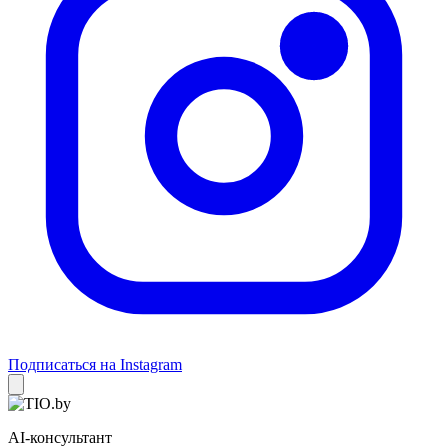
Подписаться на Instagram
AI-консультант