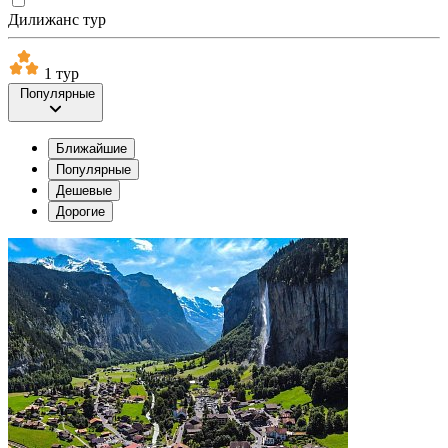
Дилижанс тур
1 тур
Популярные
Ближайшие
Популярные
Дешевые
Дорогие