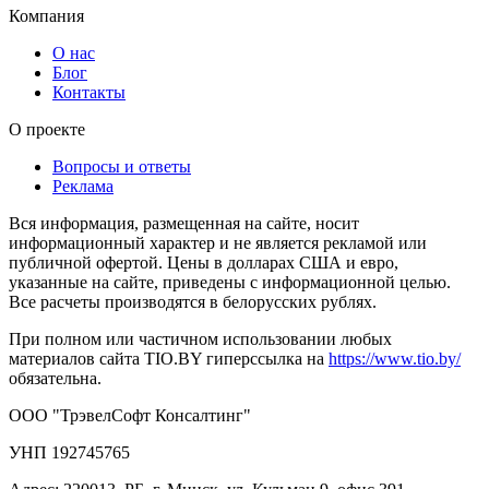
Компания
О нас
Блог
Контакты
О проекте
Вопросы и ответы
Реклама
Вся информация, размещенная на сайте, носит
информационный характер и не является рекламой или
публичной офертой. Цены в долларах США и евро,
указанные на сайте, приведены с информационной целью.
Все расчеты производятся в белорусских рублях.
При полном или частичном использовании любых
материалов сайта TIO.BY гиперссылка на
https://www.tio.by/
обязательна.
ООО "ТрэвелСофт Консалтинг"
УНП 192745765