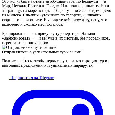
Это могут быть уютные автобусные туры по Беларуси — в
Мир, Несвиж, Брест или Гродно. Или полноценные путёвки
за границу: на море, в горы, в Европу — всё с выездом прямо
из Минска. Никаких «уточняйте по телефону», никаких
сюрпризов при оплате. Вы видите всё сразу: дату, цену, что
включено и сколько мест осталось.
Бронирование — напрямую у туроператора. Нажали
«Забронировать» — и вы уже в их системе, без посредников,
переплат и лишних шагов.
Отправляйтесь в увлекательные туры с нами!
Подписывайтесь, чтобы первыми узнавать о горящих турах,
выгодных предложениях и уникальных маршрутах.
Подписаться на Telegram