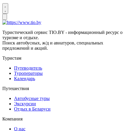
Туристический сервис TIO.BY - информационный ресурс о
туризме и отдыхе.
Поиск автобусных, ж/д и авиатуров, специальных
предложений и акций.
Туристам
Путеводитель
Туроператоры
Календарь
Путешествия
Автобусные туры
Экскурсии
Отдых в Беларуси
Компания
О нас