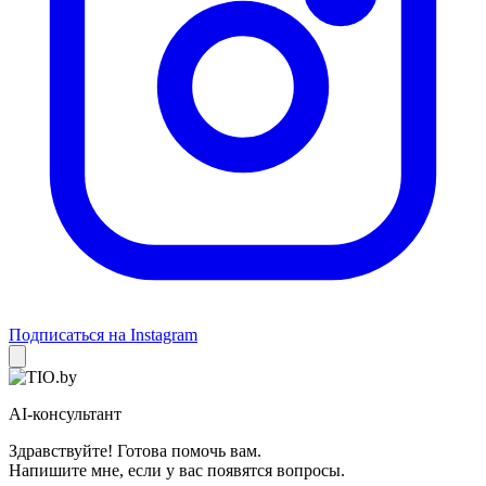
Подписаться на Instagram
AI-консультант
Здравствуйте! Готова помочь вам.
Напишите мне, если у вас появятся вопросы.