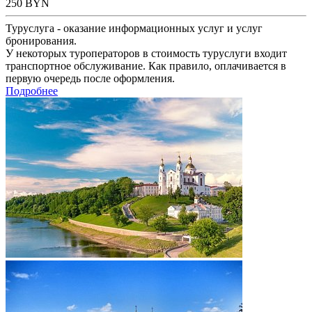
250
BYN
Туруслуга - оказание информационных услуг и услуг
бронирования.
У некоторых туроператоров в стоимость туруслуги входит
транспортное обслуживание. Как правило, оплачивается в
первую очередь после оформления.
Подробнее