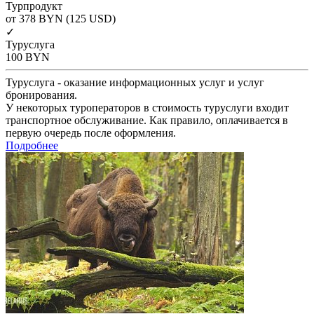
Турпродукт
от 378
BYN
(125 USD)
✓
Туруслуга
100
BYN
Туруслуга - оказание информационных услуг и услуг
бронирования.
У некоторых туроператоров в стоимость туруслуги входит
транспортное обслуживание. Как правило, оплачивается в
первую очередь после оформления.
Подробнее