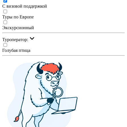
С визовой поддержкой
Туры по Европе
Экскурсионный
Туроператор:
Голубая птица