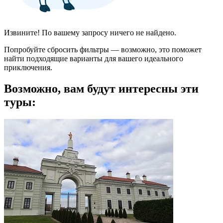
Извините! По вашему запросу ничего не найдено.
Попробуйте сбросить фильтры — возможно, это поможет
найти подходящие варианты для вашего идеального
приключения.
Возможно, вам будут интересны эти
туры: