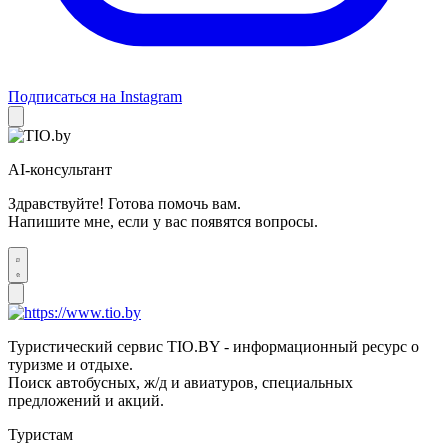
Подписаться на Instagram
AI-консультант
Здравствуйте! Готова помочь вам.
Напишите мне, если у вас появятся вопросы.
Туристический сервис TIO.BY - информационный ресурс о
туризме и отдыхе.
Поиск автобусных, ж/д и авиатуров, специальных
предложений и акций.
Туристам