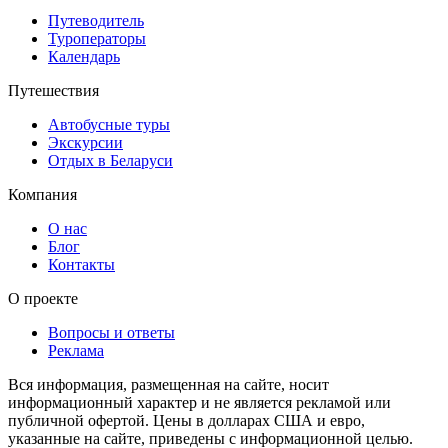
Путеводитель
Туроператоры
Календарь
Путешествия
Автобусные туры
Экскурсии
Отдых в Беларуси
Компания
О нас
Блог
Контакты
О проекте
Вопросы и ответы
Реклама
Вся информация, размещенная на сайте, носит
информационный характер и не является рекламой или
публичной офертой. Цены в долларах США и евро,
указанные на сайте, приведены с информационной целью.