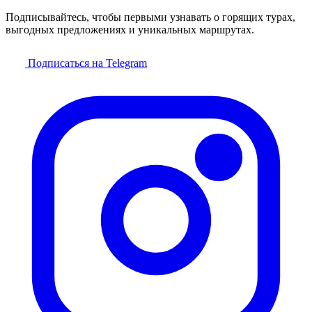
Подписывайтесь, чтобы первыми узнавать о горящих турах,
выгодных предложениях и уникальных маршрутах.
Подписаться на Telegram