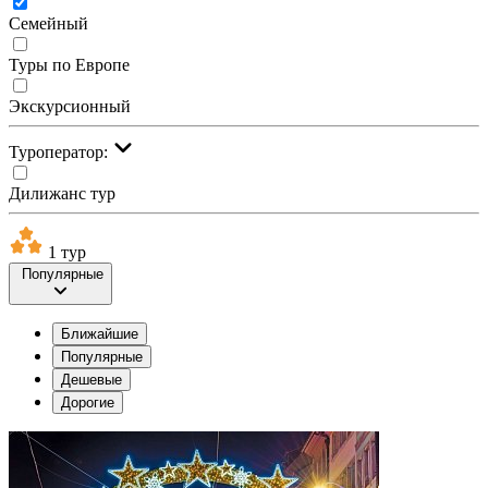
Семейный
Туры по Европе
Экскурсионный
Туроператор:
Дилижанс тур
1 тур
Популярные
Ближайшие
Популярные
Дешевые
Дорогие