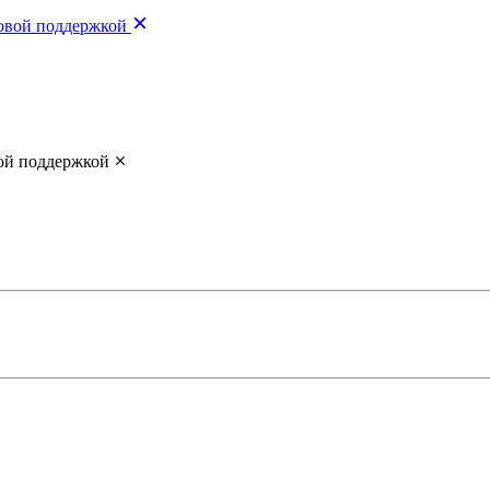
зовой поддержкой
ой поддержкой