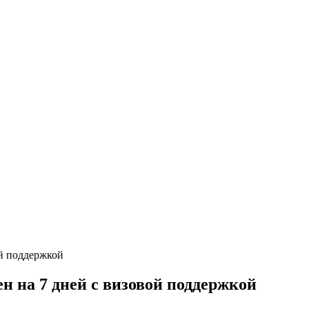
 на 7 дней с визовой поддержкой