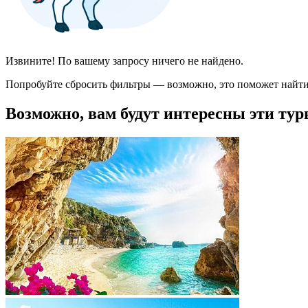
Извините! По вашему запросу ничего не найдено.
Попробуйте сбросить фильтры — возможно, это поможет найти
Возможно, вам будут интересны эти тур