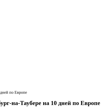
рг-на-Таубере на 10 дней по Европе