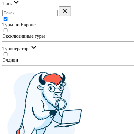
Тип:
Туры по Европе
Эксклюзивные туры
Туроператор:
Элдиви