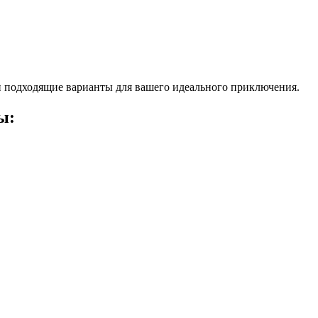
 подходящие варианты для вашего идеального приключения.
ы: