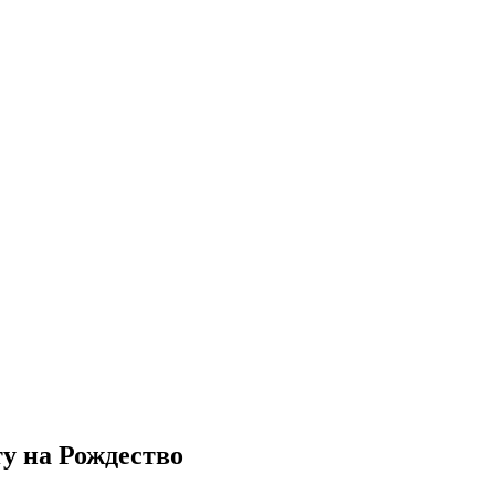
у на Рождество