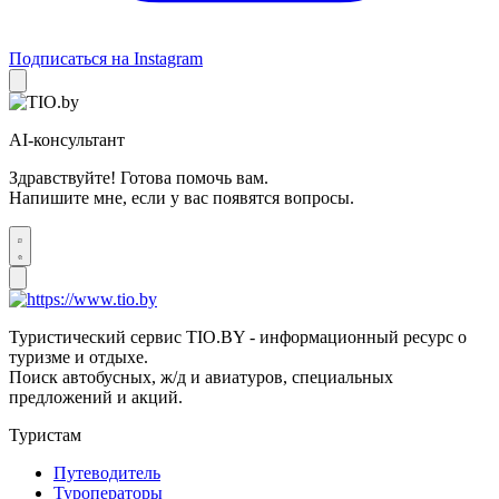
Подписаться на Instagram
AI-консультант
Здравствуйте! Готова помочь вам.
Напишите мне, если у вас появятся вопросы.
Туристический сервис TIO.BY - информационный ресурс о
туризме и отдыхе.
Поиск автобусных, ж/д и авиатуров, специальных
предложений и акций.
Туристам
Путеводитель
Туроператоры