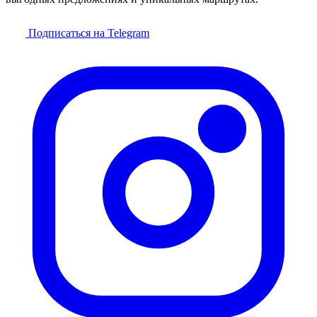
Подписаться на Telegram