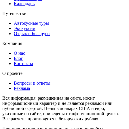
Календарь
Путешествия
Автобусные туры
Экскурсии
Отдых в Беларуси
Компания
О нас
Блог
Контакты
О проекте
Вопросы и ответы
Реклама
Вся информация, размещенная на сайте, носит
информационный характер и не является рекламой или
публичной офертой. Цены в долларах США и евро,
указанные на сайте, приведены с информационной целью.
Все расчеты производятся в белорусских рублях.
При полном или частичном использовании любых