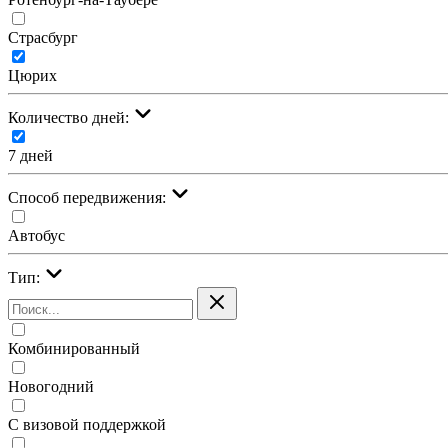
Страсбург
Цюрих
Количество дней:
7 дней
Cпособ передвижения:
Автобус
Тип:
Комбинированный
Новогодний
С визовой поддержкой