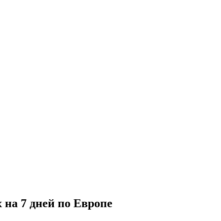
на 7 дней по Европе