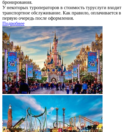
бронирования.
У некоторых туроператоров в стоимость туруслуги входит
транспортное обслуживание. Как правило, оплачивается в
первую очередь после оформления.
Подробнее