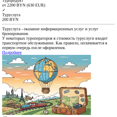
Турпродукт
от 2200
BYN
(630 EUR)
✓
Туруслуга
200
BYN
Туруслуга - оказание информационных услуг и услуг
бронирования.
У некоторых туроператоров в стоимость туруслуги входит
транспортное обслуживание. Как правило, оплачивается в
первую очередь после оформления.
Подробнее