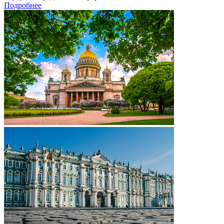
Подробнее