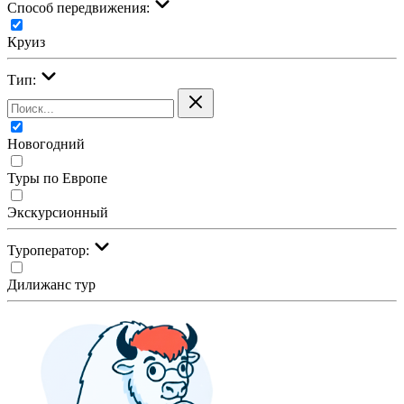
Cпособ передвижения:
Круиз
Тип:
Новогодний
Туры по Европе
Экскурсионный
Туроператор:
Дилижанс тур