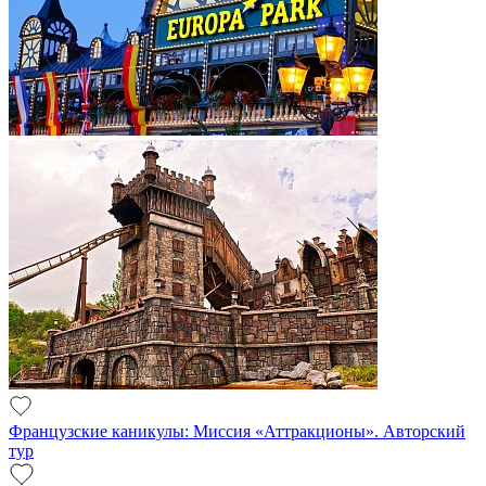
Французские каникулы: Миссия «Аттракционы». Авторский
тур