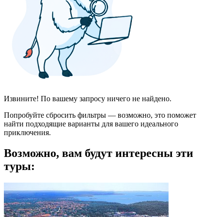
Извините! По вашему запросу ничего не найдено.
Попробуйте сбросить фильтры — возможно, это поможет
найти подходящие варианты для вашего идеального
приключения.
Возможно, вам будут интересны эти
туры: