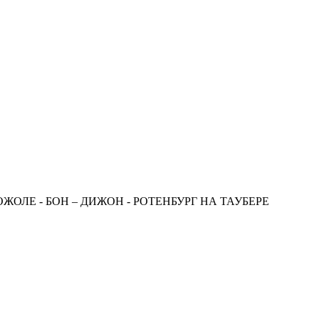
ОЖОЛЕ - БОН – ДИЖОН - РОТЕНБУРГ НА ТАУБЕРЕ