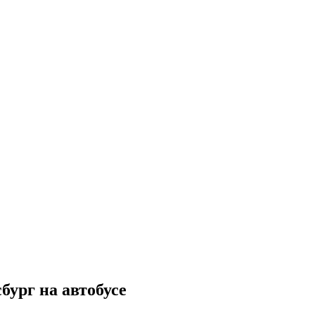
ург на автобусе