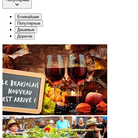
Ближайшие
Популярные
Дешевые
Дорогие