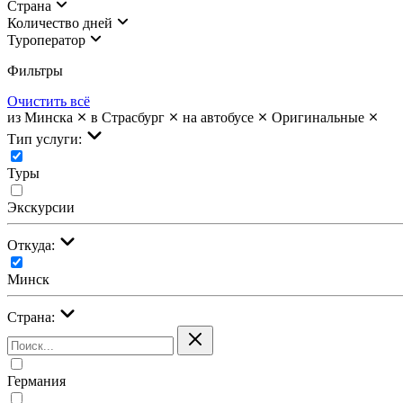
Страна
Количество дней
Туроператор
Фильтры
Очистить всё
из Минска
в Страсбург
на автобусе
Оригинальные
Тип услуги:
Туры
Экскурсии
Откуда:
Минск
Страна:
Германия