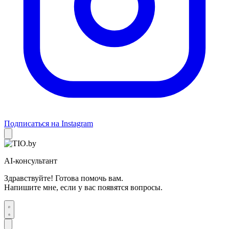
Подписаться на Instagram
AI-консультант
Здравствуйте! Готова помочь вам.
Напишите мне, если у вас появятся вопросы.