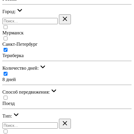
Город:
Мурманск
Санкт-Петербург
Териберка
Количество дней:
8 дней
Cпособ передвижения:
Поезд
Тип: