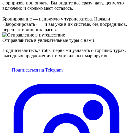
сюрпризов при оплате. Вы видите всё сразу: дату, цену, что
включено и сколько мест осталось.
Бронирование — напрямую у туроператора. Нажали
«Забронировать» — и вы уже в их системе, без посредников,
переплат и лишних шагов.
Отправляйтесь в увлекательные туры с нами!
Подписывайтесь, чтобы первыми узнавать о горящих турах,
выгодных предложениях и уникальных маршрутах.
Подписаться на Telegram