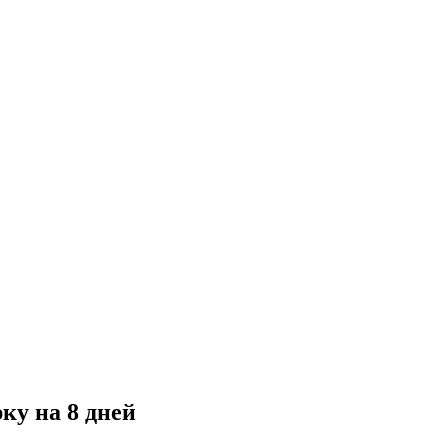
ку на 8 дней