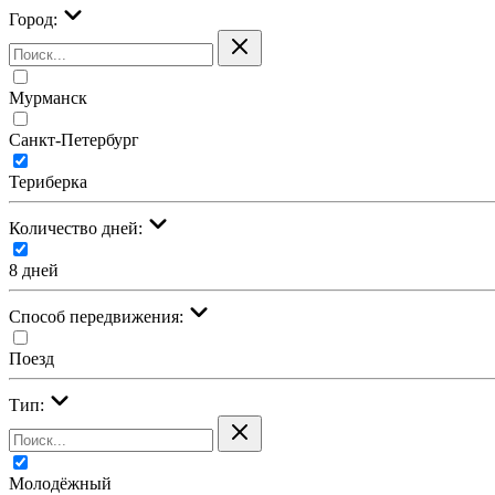
Город:
Мурманск
Санкт-Петербург
Териберка
Количество дней:
8 дней
Cпособ передвижения:
Поезд
Тип:
Молодёжный