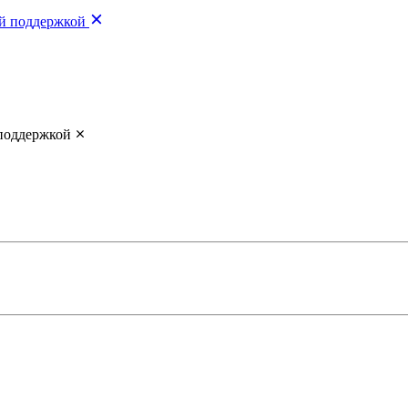
ой поддержкой
 поддержкой