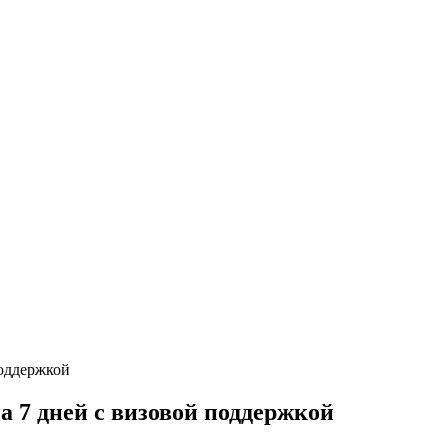
 7 дней с визовой поддержкой