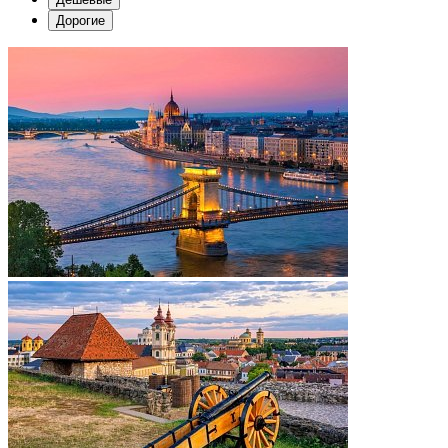
Дорогие