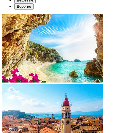
Дешевые
Дорогие