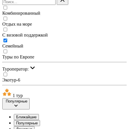
Комбинированный
Отдых на море
С визовой поддержкой
Семейный
Туры по Европе
Туроператор:
Экотур-6
1 тур
Популярные
Ближайшие
Популярные