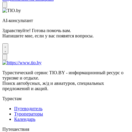
AI-консультант
Здравствуйте! Готова помочь вам.
Напишите мне, если у вас появятся вопросы.
Туристический сервис TIO.BY - информационный ресурс о
туризме и отдыхе.
Поиск автобусных, ж/д и авиатуров, специальных
предложений и акций.
Туристам
Путеводитель
Туроператоры
Календарь
Путешествия