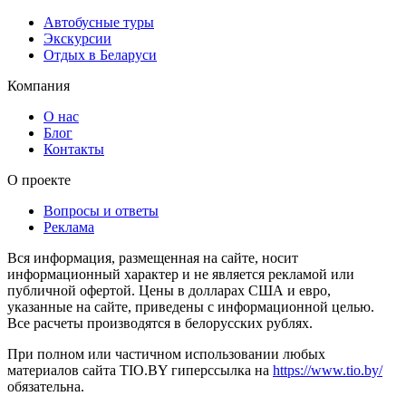
Автобусные туры
Экскурсии
Отдых в Беларуси
Компания
О нас
Блог
Контакты
О проекте
Вопросы и ответы
Реклама
Вся информация, размещенная на сайте, носит
информационный характер и не является рекламой или
публичной офертой. Цены в долларах США и евро,
указанные на сайте, приведены с информационной целью.
Все расчеты производятся в белорусских рублях.
При полном или частичном использовании любых
материалов сайта TIO.BY гиперссылка на
https://www.tio.by/
обязательна.