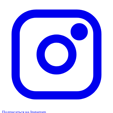
Подписаться на Instagram