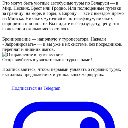
Это могут быть уютные автобусные туры по Беларуси — в
Мир, Несвиж, Брест или Гродно. Или полноценные путёвки
за границу: на море, в горы, в Европу — всё с выездом прямо
из Минска. Никаких «уточняйте по телефону», никаких
сюрпризов при оплате. Вы видите всё сразу: дату, цену, что
включено и сколько мест осталось.
Бронирование — напрямую у туроператора. Нажали
«Забронировать» — и вы уже в их системе, без посредников,
переплат и лишних шагов.
Отправляйтесь в увлекательные туры с нами!
Подписывайтесь, чтобы первыми узнавать о горящих турах,
выгодных предложениях и уникальных маршрутах.
Подписаться на Telegram