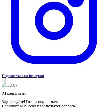
Подписаться на Instagram
AI-консультант
Здравствуйте! Готова помочь вам.
Напишите мне, если у вас появятся вопросы.