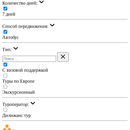
Количество дней:
7 дней
Cпособ передвижения:
Автобус
Тип:
С визовой поддержкой
Туры по Европе
Экскурсионный
Туроператор:
Дилижанс тур