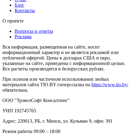
Блог
Контакты
О проекте
Вопросы и ответы
Реклама
Вся информация, размещенная на сайте, носит
информационный характер и не является рекламой или
публичной офертой. Цены в долларах США и евро,
указанные на сайте, приведены с информационной целью.
Все расчеты производятся в белорусских рублях.
При полном или частичном использовании любых
материалов сайта TIO.BY гиперссылка на
https://www.tio.by/
обязательна.
ООО "ТрэвелСофт Консалтинг"
УНП 192745765
Адрес: 220013, РБ, г. Минск, ул. Кульман 9, офис 391
Режим работы 09:00 – 18:00