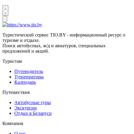
Туристический сервис TIO.BY - информационный ресурс о
туризме и отдыхе.
Поиск автобусных, ж/д и авиатуров, специальных
предложений и акций.
Туристам
Путеводитель
Туроператоры
Календарь
Путешествия
Автобусные туры
Экскурсии
Отдых в Беларуси
Компания
О нас