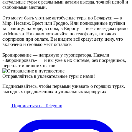
актуальные туры с реальными датами выезда, точной ценой и
свободными местами.
Это могут быть уютные автобусные туры по Беларуси — в
Мир, Несвиж, Брест или Гродно. Или полноценные путёвки
за границу: на море, в горы, в Европу — всё с выездом прямо
из Минска. Никаких «уточняйте по телефону», никаких
сюрпризов при оплате. Вы видите всё сразу: дату, цену, что
включено и сколько мест осталось.
Бронирование — напрямую у туроператора. Нажали
«Забронировать» — и вы уже в их системе, без посредников,
переплат и лишних шагов.
Отправляйтесь в увлекательные туры с нами!
Подписывайтесь, чтобы первыми узнавать о горящих турах,
выгодных предложениях и уникальных маршрутах.
Подписаться на Telegram