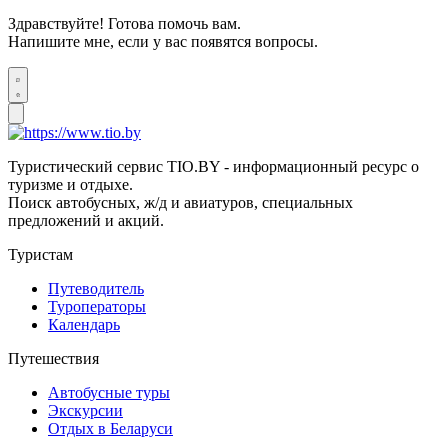
Здравствуйте! Готова помочь вам.
Напишите мне, если у вас появятся вопросы.
Туристический сервис TIO.BY - информационный ресурс о
туризме и отдыхе.
Поиск автобусных, ж/д и авиатуров, специальных
предложений и акций.
Туристам
Путеводитель
Туроператоры
Календарь
Путешествия
Автобусные туры
Экскурсии
Отдых в Беларуси