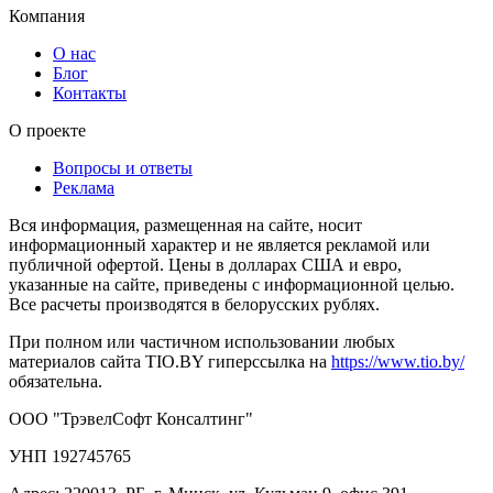
Компания
О нас
Блог
Контакты
О проекте
Вопросы и ответы
Реклама
Вся информация, размещенная на сайте, носит
информационный характер и не является рекламой или
публичной офертой. Цены в долларах США и евро,
указанные на сайте, приведены с информационной целью.
Все расчеты производятся в белорусских рублях.
При полном или частичном использовании любых
материалов сайта TIO.BY гиперссылка на
https://www.tio.by/
обязательна.
ООО "ТрэвелСофт Консалтинг"
УНП 192745765