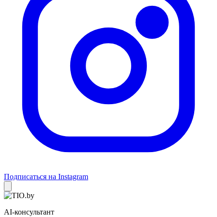
Подписаться на Instagram
AI-консультант