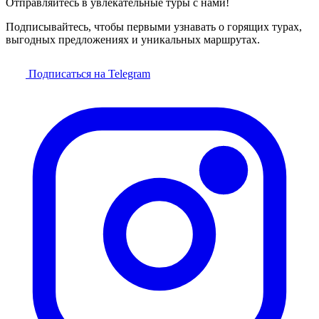
Отправляйтесь в увлекательные туры с нами!
Подписывайтесь, чтобы первыми узнавать о горящих турах,
выгодных предложениях и уникальных маршрутах.
Подписаться на Telegram