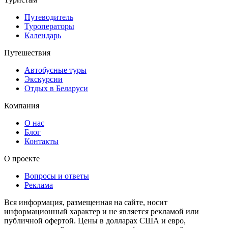
Путеводитель
Туроператоры
Календарь
Путешествия
Автобусные туры
Экскурсии
Отдых в Беларуси
Компания
О нас
Блог
Контакты
О проекте
Вопросы и ответы
Реклама
Вся информация, размещенная на сайте, носит
информационный характер и не является рекламой или
публичной офертой. Цены в долларах США и евро,