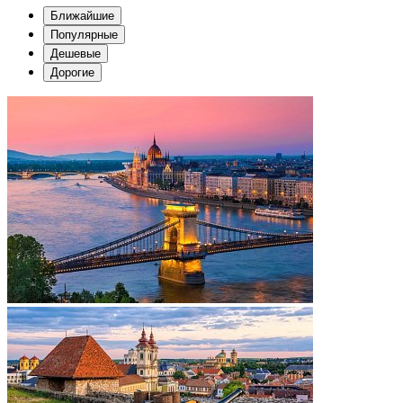
Ближайшие
Популярные
Дешевые
Дорогие