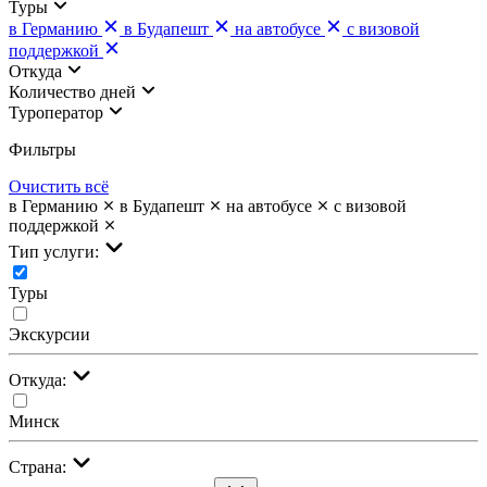
Туры
в Германию
в Будапешт
на автобусе
с визовой
поддержкой
Откуда
Количество дней
Туроператор
Фильтры
Очистить всё
в Германию
в Будапешт
на автобусе
с визовой
поддержкой
Тип услуги:
Туры
Экскурсии
Откуда:
Минск
Страна: