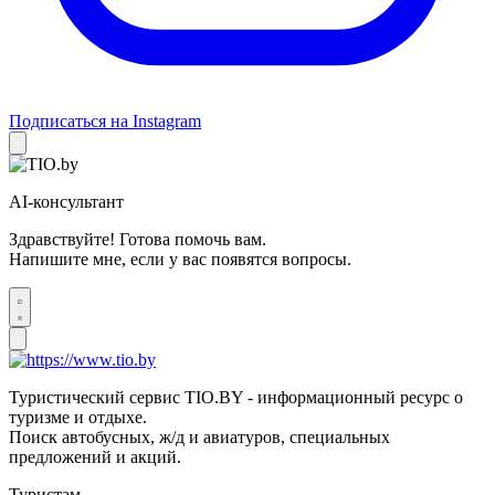
Подписаться на Instagram
AI-консультант
Здравствуйте! Готова помочь вам.
Напишите мне, если у вас появятся вопросы.
Туристический сервис TIO.BY - информационный ресурс о
туризме и отдыхе.
Поиск автобусных, ж/д и авиатуров, специальных
предложений и акций.
Туристам