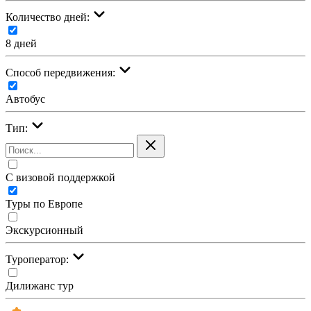
Количество дней:
8 дней
Cпособ передвижения:
Автобус
Тип:
С визовой поддержкой
Туры по Европе
Экскурсионный
Туроператор:
Дилижанс тур