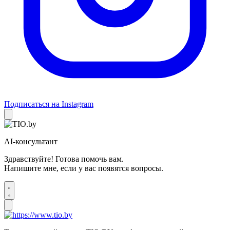
Подписаться на Instagram
AI-консультант
Здравствуйте! Готова помочь вам.
Напишите мне, если у вас появятся вопросы.