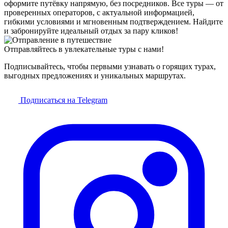
оформите путёвку напрямую, без посредников. Все туры — от
проверенных операторов, с актуальной информацией,
гибкими условиями и мгновенным подтверждением. Найдите
и забронируйте идеальный отдых за пару кликов!
Отправляйтесь в увлекательные туры с нами!
Подписывайтесь, чтобы первыми узнавать о горящих турах,
выгодных предложениях и уникальных маршрутах.
Подписаться на Telegram